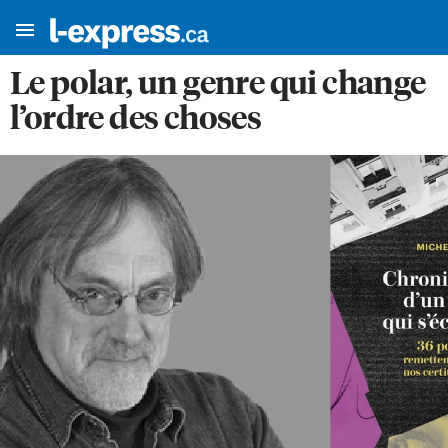
Le polar, un genre qui change
l’ordre des choses