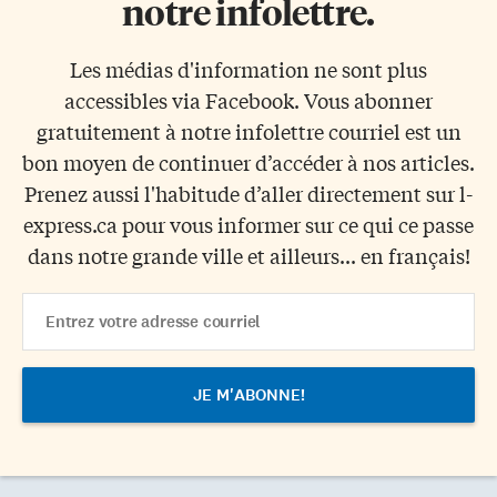
notre infolettre.
Les médias d'information ne sont plus
accessibles via Facebook. Vous abonner
gratuitement à notre infolettre courriel est un
bon moyen de continuer d’accéder à nos articles.
Prenez aussi l'habitude d’aller directement sur l-
express.ca pour vous informer sur ce qui ce passe
dans notre grande ville et ailleurs... en français!
Email
Address