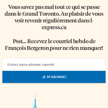
Vous savez pas mal tout ce qui se passe
dans le Grand Toronto. Au plaisir de vous
voir revenir régulièrement dans l-
express.ca
Psst… Recevez le courriel hebdo de
François Bergeron pour ne rien manquer!
Email
Address