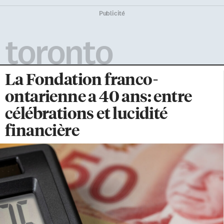
Publicité
toronto
La Fondation franco-
ontarienne a 40 ans: entre
célébrations et lucidité
financière