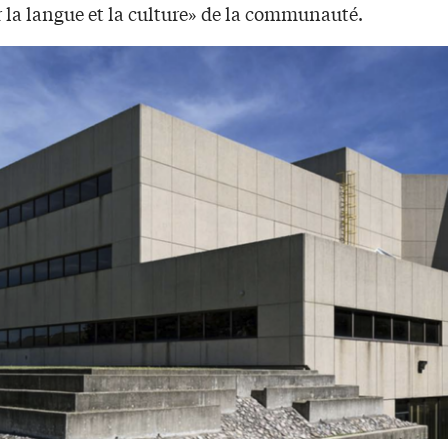
r la langue et la culture» de la communauté.