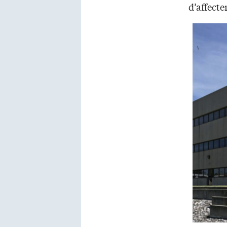
d’affecte