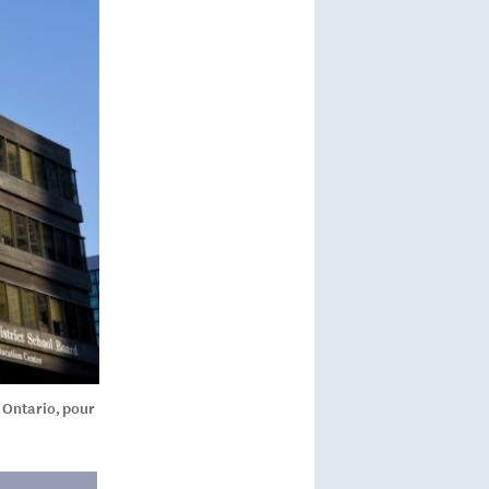
n Ontario, pour