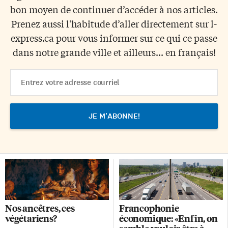
bon moyen de continuer d’accéder à nos articles.
Prenez aussi l'habitude d’aller directement sur l-
express.ca pour vous informer sur ce qui ce passe
dans notre grande ville et ailleurs... en français!
Email
Address
Nos ancêtres, ces
Francophonie
végétariens?
économique: «Enfin, on