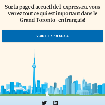
Sur la page d'accueil de
l-express.ca
, vous
verrez tout ce qui est important dans le
Grand Toronto - en français!
VOIR L-EXPRESS.CA