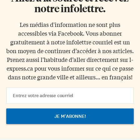
notre infolettre.
Les médias d'information ne sont plus
accessibles via Facebook. Vous abonner
gratuitement à notre infolettre courriel est un
bon moyen de continuer d’accéder à nos articles.
Prenez aussi l'habitude d’aller directement sur l-
express.ca pour vous informer sur ce qui ce passe
dans notre grande ville et ailleurs... en français!
Email
Address