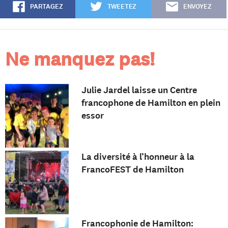
PARTAGEZ
TWEETEZ
ENVOYEZ
Ne manquez pas!
Julie Jardel laisse un Centre
francophone de Hamilton en plein
essor
La diversité à l’honneur à la
FrancoFEST de Hamilton
Francophonie de Hamilton: