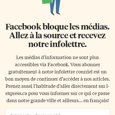
Facebook bloque les médias.
Allez à la source et recevez
notre infolettre.
Les médias d'information ne sont plus
accessibles via Facebook. Vous abonner
gratuitement à notre infolettre courriel est un
bon moyen de continuer d’accéder à nos articles.
Prenez aussi l'habitude d’aller directement sur l-
express.ca pour vous informer sur ce qui ce passe
dans notre grande ville et ailleurs... en français!
Email