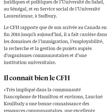
juridiques et politiques de l’Université du Sahel,
au Sénégal, et en Service social de l’Université
Laurentienne, à Sudbury.
Le CFH rapporte que de son arrivée au Canada en
fin 2016 jusqu’à aujourd’hui, il a fait carrière dans
les domaines de l’immigration, l’employabilité,
la recherche et la gestion de projets auprès
d’organismes communautaires et d’une
institution universitaire.
Il connaît bien le CFH
«Très impliqué dans la communauté
francophone de Hamilton et environs, Lanciné
Koulibaly a une bonne connaissance des
ressources communautaires, une excellente