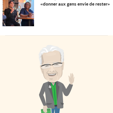
«donner aux gens envie de rester»