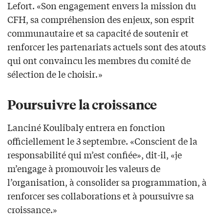
Lefort. «Son engagement envers la mission du
CFH, sa compréhension des enjeux, son esprit
communautaire et sa capacité de soutenir et
renforcer les partenariats actuels sont des atouts
qui ont convaincu les membres du comité de
sélection de le choisir
.
»
Poursuivre la croissance
Lanciné Koulibaly entrera en fonction
officiellement le 3 septembre. «Conscient de la
responsabilité qui m’est confiée», dit-il, «je
m’engage à promouvoir les valeurs de
l’organisation, à consolider sa programmation, à
renforcer ses collaborations et à poursuivre sa
croissance.»