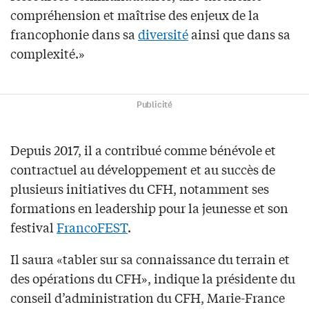
compréhension et maîtrise des enjeux de la
francophonie dans sa
diversité
ainsi que dans sa
complexité.»
Publicité
Depuis 2017, il a contribué comme bénévole et
contractuel au développement et au succès de
plusieurs initiatives du CFH, notamment ses
formations en leadership pour la jeunesse et son
festival
FrancoFEST
.
Il saura «tabler sur sa connaissance du terrain et
des opérations du CFH», indique la présidente du
conseil d’administration du CFH, Marie-France