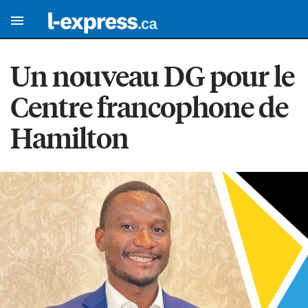
Un nouveau DG pour le
Centre francophone de
Hamilton