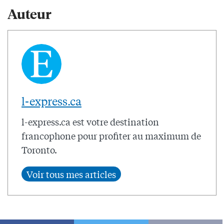
Auteur
l-express.ca
l-express.ca est votre destination
francophone pour profiter au maximum de
Toronto.