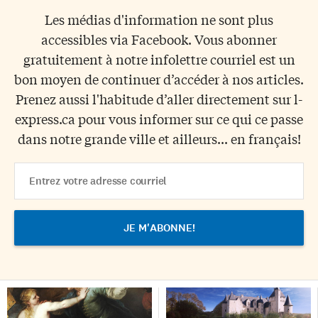
Les médias d'information ne sont plus
accessibles via Facebook. Vous abonner
gratuitement à notre infolettre courriel est un
bon moyen de continuer d’accéder à nos articles.
Prenez aussi l'habitude d’aller directement sur l-
express.ca pour vous informer sur ce qui ce passe
dans notre grande ville et ailleurs... en français!
Email
Address