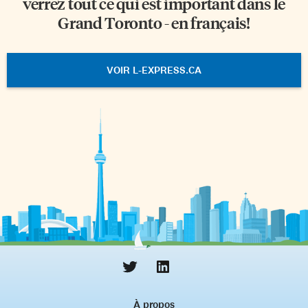
verrez tout ce qui est important dans le
Grand Toronto - en français!
VOIR L-EXPRESS.CA
À propos