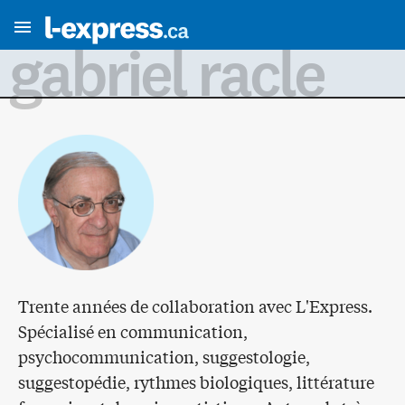
gabriel racle
Trente années de collaboration avec L'Express.
Spécialisé en communication,
psychocommunication, suggestologie,
suggestopédie, rythmes biologiques, littérature