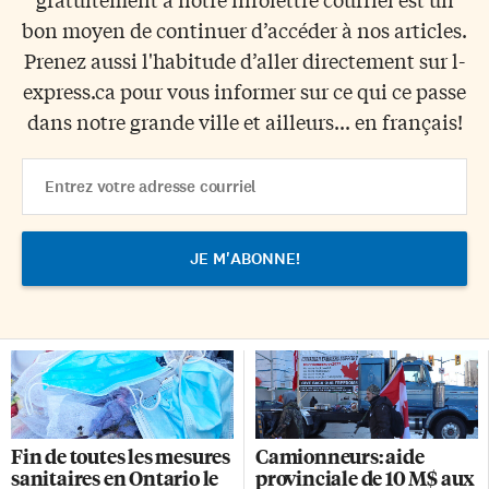
bon moyen de continuer d’accéder à nos articles.
Prenez aussi l'habitude d’aller directement sur l-
express.ca pour vous informer sur ce qui ce passe
dans notre grande ville et ailleurs... en français!
Email
Address
Fin de toutes les mesures
Camionneurs: aide
sanitaires en Ontario le
provinciale de 10 M$ aux