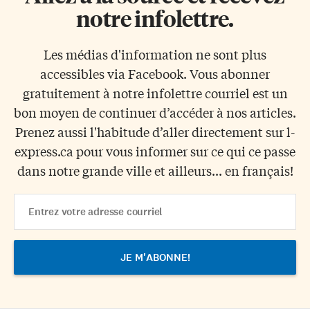
notre infolettre.
Les médias d'information ne sont plus
accessibles via Facebook. Vous abonner
gratuitement à notre infolettre courriel est un
bon moyen de continuer d’accéder à nos articles.
Prenez aussi l'habitude d’aller directement sur l-
express.ca pour vous informer sur ce qui ce passe
dans notre grande ville et ailleurs... en français!
Email
Address