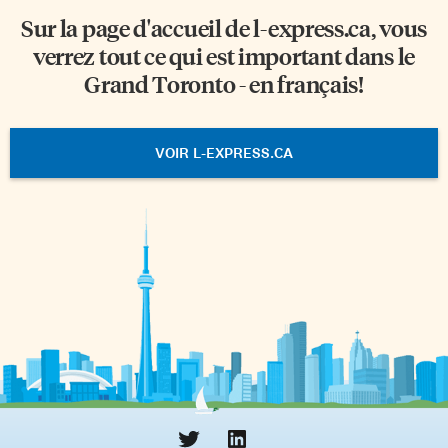
Sur la page d'accueil de
l-express.ca
, vous
verrez tout ce qui est important dans le
Grand Toronto - en français!
VOIR L-EXPRESS.CA