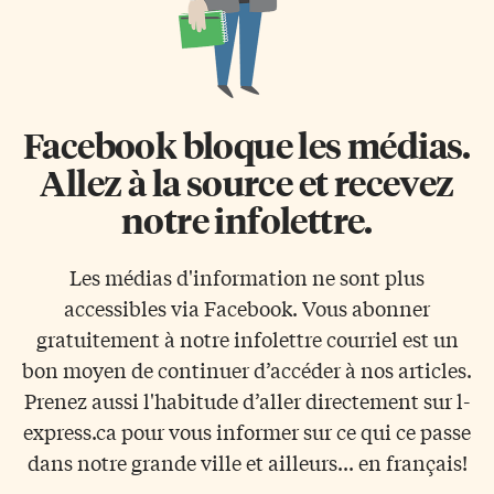
Facebook bloque les médias.
Allez à la source et recevez
notre infolettre.
Les médias d'information ne sont plus
accessibles via Facebook. Vous abonner
gratuitement à notre infolettre courriel est un
bon moyen de continuer d’accéder à nos articles.
Prenez aussi l'habitude d’aller directement sur l-
express.ca pour vous informer sur ce qui ce passe
dans notre grande ville et ailleurs... en français!