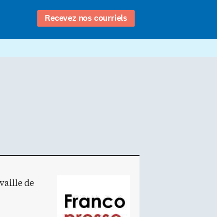
Recevez nos courriels
vaille de