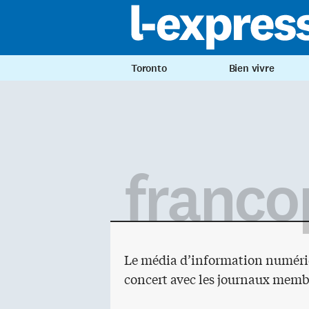
Toronto
Bien vivre
franco
Le média d’information numériqu
concert avec les journaux memb