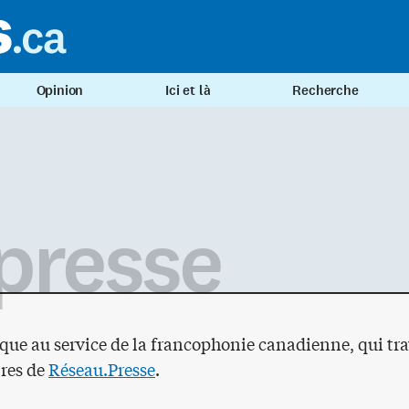
Opinion
Ici et là
Recherche
presse
e au service de la francophonie canadienne, qui tra
res de
Réseau.Presse
.