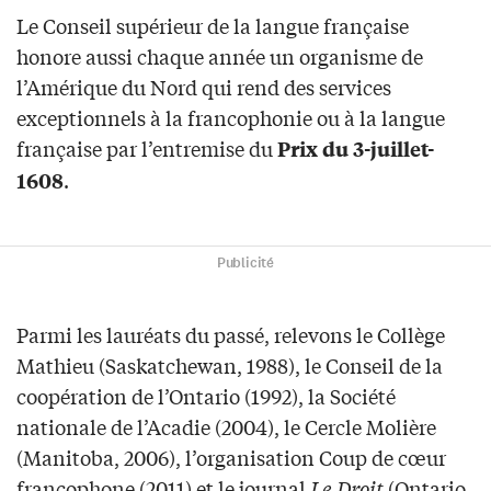
Le Conseil supérieur de la langue française
honore aussi chaque année un organisme de
l’Amérique du Nord qui rend des services
exceptionnels à la francophonie ou à la langue
française par l’entremise du
Prix du 3-juillet-
.
1608
Publicité
Parmi les lauréats du passé, relevons le Collège
Mathieu (Saskatchewan, 1988), le Conseil de la
coopération de l’Ontario (1992), la Société
nationale de l’Acadie (2004), le Cercle Molière
(Manitoba, 2006), l’organisation Coup de cœur
francophone (2011) et le journal
Le Droit
(Ontario,