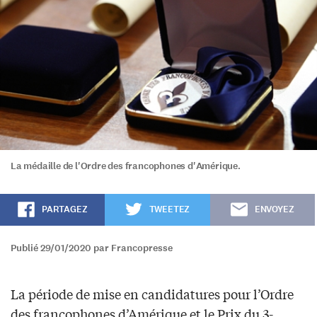
La médaille de l'Ordre des francophones d'Amérique.
PARTAGEZ
TWEETEZ
ENVOYEZ
Publié 29/01/2020 par Francopresse
La période de mise en candidatures pour l’Ordre
des francophones d’Amérique et le Prix du 3-