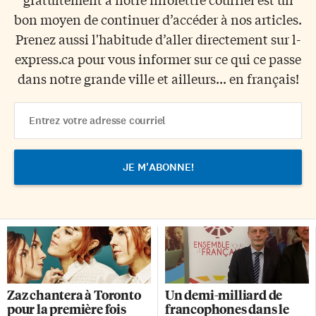
bon moyen de continuer d’accéder à nos articles.
Prenez aussi l'habitude d’aller directement sur l-
express.ca pour vous informer sur ce qui ce passe
dans notre grande ville et ailleurs... en français!
Email
Address
Zaz chantera à Toronto
Un demi-milliard de
pour la première fois
francophones dans le