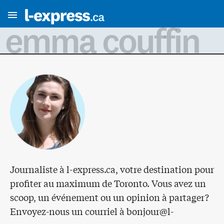
emma couffin
Journaliste à l-express.ca, votre destination pour
profiter au maximum de Toronto. Vous avez un
scoop, un événement ou un opinion à partager?
Envoyez-nous un courriel à
bonjour@l-