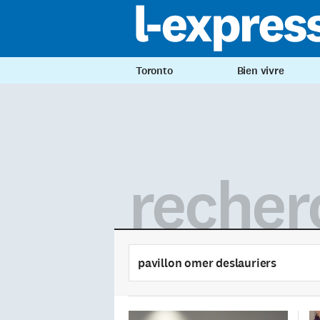
Toronto
Bien vivre
recher