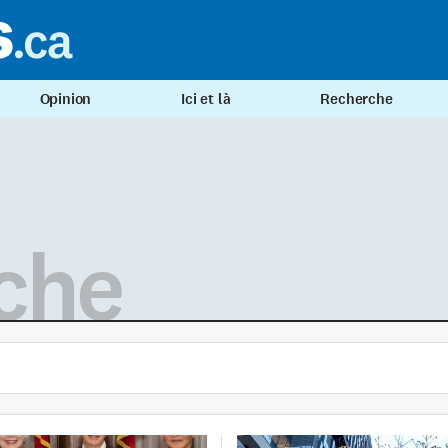
Opinion
Ici et là
Recherche
che