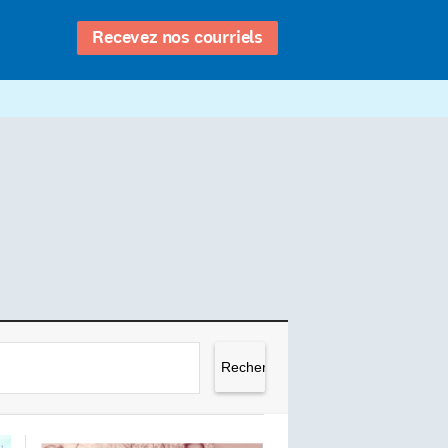
Recevez nos courriels
Rechercher :