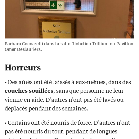
Barbara Ceccarelli dans la salle Richelieu Trillium du Pavillon
Omer Deslauriers.
Horreurs
• Des aînés ont été laissés à eux-mêmes, dans des
, sans que personne ne leur
couches souillées
vienne en aide. D’autres n’ont pas été lavés ou
déplacés pendant des semaines.
• Certains ont été nourris de force. D’autres n’ont
pas été nourris du tout, pendant de longues