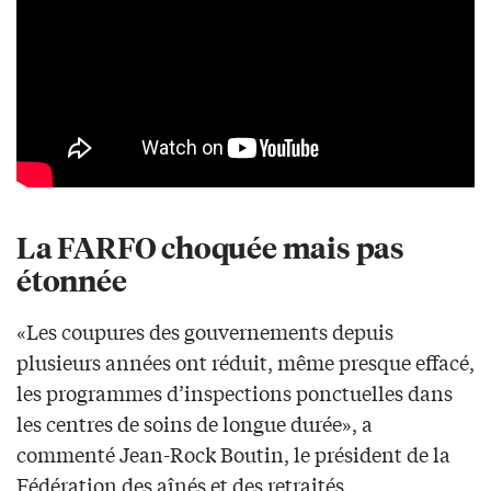
La FARFO choquée mais pas
étonnée
«Les coupures des gouvernements depuis
plusieurs années ont réduit, même presque effacé,
les programmes d’inspections ponctuelles dans
les centres de soins de longue durée», a
commenté Jean-Rock Boutin, le président de la
Fédération des aînés et des retraités