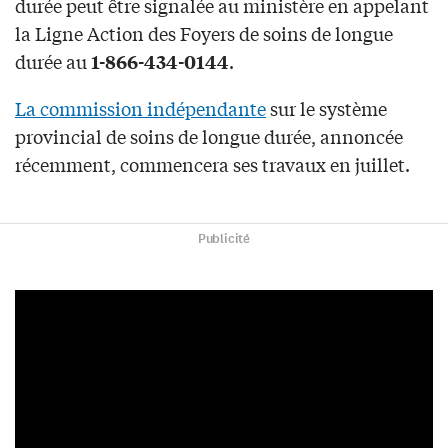
durée peut être signalée au ministère en appelant
la Ligne Action des Foyers de soins de longue
durée au
.
1-866-434-0144
La commission indépendante
sur le système
provincial de soins de longue durée, annoncée
récemment, commencera ses travaux en juillet.
Publicité