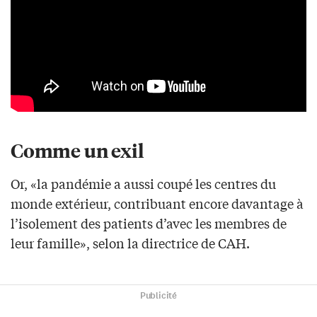
Comme un exil
Or, «la pandémie a aussi coupé les centres du
monde extérieur, contribuant encore davantage à
l’isolement des patients d’avec les membres de
leur famille», selon la directrice de CAH.
Publicité