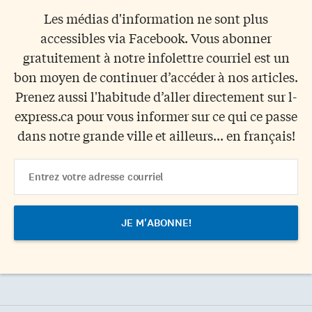
Les médias d'information ne sont plus
accessibles via Facebook. Vous abonner
gratuitement à notre infolettre courriel est un
bon moyen de continuer d’accéder à nos articles.
Prenez aussi l'habitude d’aller directement sur l-
express.ca pour vous informer sur ce qui ce passe
dans notre grande ville et ailleurs... en français!
Email
Address