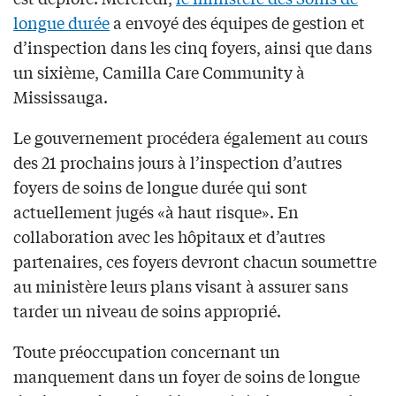
longue durée
a envoyé des équipes de gestion et
d’inspection dans les cinq foyers, ainsi que dans
un sixième, Camilla Care Community à
Mississauga.
Le gouvernement procédera également au cours
des 21 prochains jours à l’inspection d’autres
foyers de soins de longue durée qui sont
actuellement jugés «à haut risque». En
collaboration avec les hôpitaux et d’autres
partenaires, ces foyers devront chacun soumettre
au ministère leurs plans visant à assurer sans
tarder un niveau de soins approprié.
Toute préoccupation concernant un
manquement dans un foyer de soins de longue