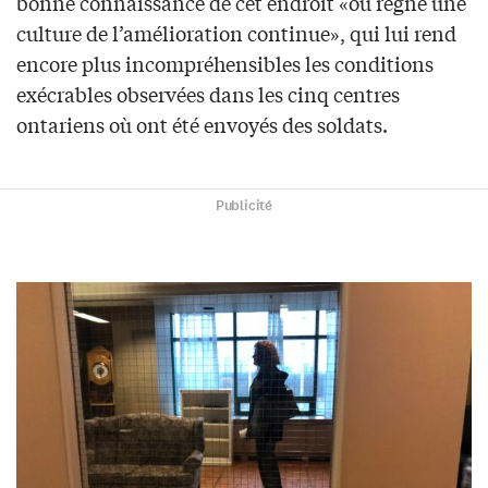
bonne connaissance de cet endroit «où règne une
culture de l’amélioration continue», qui lui rend
encore plus incompréhensibles les conditions
exécrables observées dans les cinq centres
ontariens où ont été envoyés des soldats.
Publicité