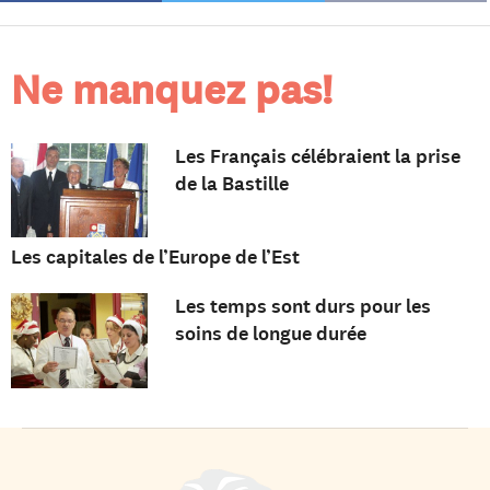
Ne manquez pas!
Les Français célébraient la prise
de la Bastille
Les capitales de l’Europe de l’Est
Les temps sont durs pour les
soins de longue durée