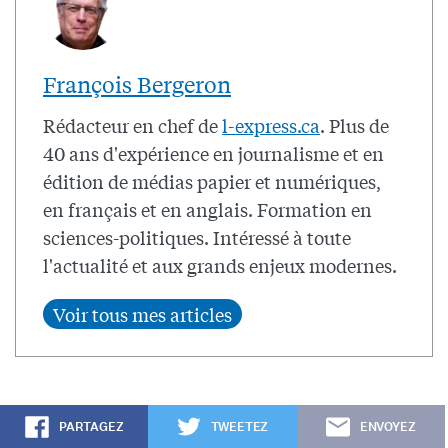
François Bergeron
Rédacteur en chef de
l-express.ca
. Plus de
40 ans d'expérience en journalisme et en
édition de médias papier et numériques,
en français et en anglais. Formation en
sciences-politiques. Intéressé à toute
l'actualité et aux grands enjeux modernes.
PARTAGEZ
TWEETEZ
ENVOYEZ