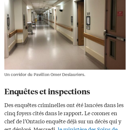
Un corridor du Pavillon Omer Deslauriers.
Enquêtes et inspections
Des enquêtes criminelles ont été lancées dans les
cinq foyers cités dans le rapport. Le coroner en
chef de l’Ontario enquête déjà sur un décès qui y
est déploré. Mercredi,
le ministère des Soins de