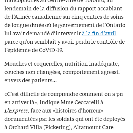
lendemain de la diffusion du rapport accablant
de l’Armée canadienne sur cinq centres de soins
de longue durée où le gouvernement de l’Ontario
lui avait demandé d’intervenir
à la fin d’avril
,
parce qu’on semblait y avoir perdu le contrôle de
l’épidémie de CoViD-19.
Mouches et coquerelles, nutrition inadéquate,
couches non changées, comportement agressif
envers des patients…
«C’est difficile de comprendre comment on a pu
en arriver là», indique Mme Ceccarelli à
L’Express,
face aux «histoires d’horreur»
documentées par les soldats qui ont été déployés
à Orchard Villa (Pickering), Altamount Care