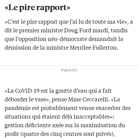
«Le pire rapport»
«C’est le pire rapport que j’ai lu de toute ma vie», a
dit le premier ministre Doug Ford mardi, tandis
que l’opposition néo-démocrate demandait la
démission de la ministre Merrilee Fullerton.
Publicité
«La CoViD-19 est la goutte d’eau qui a fait
déborder le vase», pense Mme Ceccarelli. «La
pandémie est probablement venue exacerber des
situations qui étaient déjà inacceptables»:
gestion déficiente axée sur la maximisation du
profit (quatre des cinq centres sont privés),