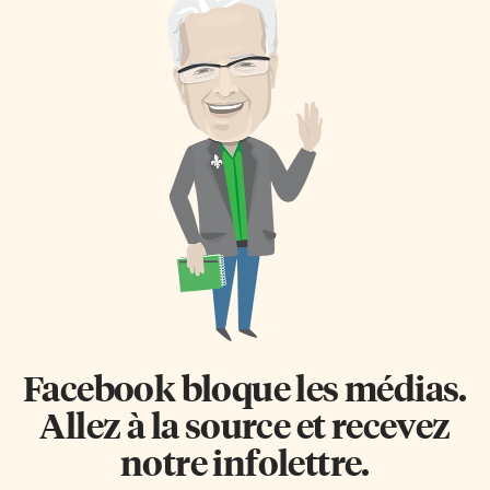
Facebook bloque les médias.
Allez à la source et recevez
notre infolettre.