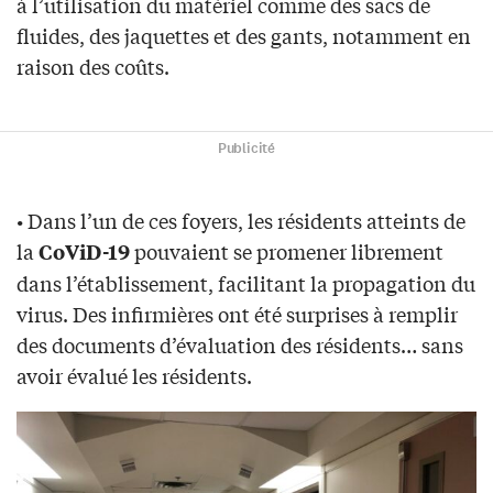
à l’utilisation du matériel comme des sacs de
fluides, des jaquettes et des gants, notamment en
raison des coûts.
Publicité
• Dans l’un de ces foyers, les résidents atteints de
la
pouvaient se promener librement
CoViD-19
dans l’établissement, facilitant la propagation du
virus. Des infirmières ont été surprises à remplir
des documents d’évaluation des résidents… sans
avoir évalué les résidents.