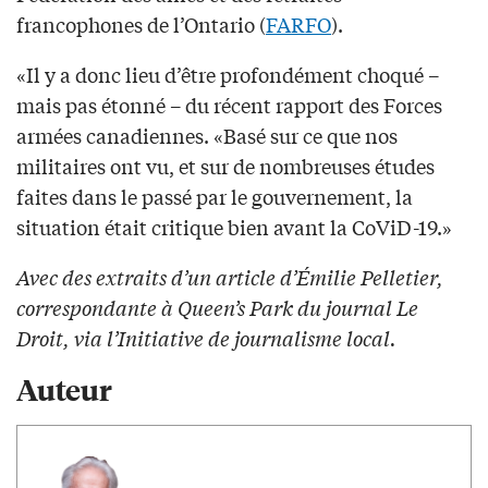
francophones de l’Ontario (
FARFO
).
«Il y a donc lieu d’être profondément choqué –
mais pas étonné – du récent rapport des Forces
armées canadiennes. «Basé sur ce que nos
militaires ont vu, et sur de nombreuses études
faites dans le passé par le gouvernement, la
situation était critique bien avant la CoViD-19.»
Avec des extraits d’un article d’Émilie Pelletier,
correspondante à Queen’s Park du journal Le
Droit, via l’Initiative de journalisme local.
Auteur