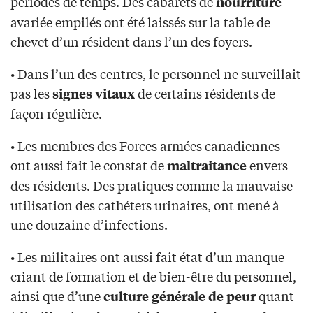
périodes de temps. Des cabarets de
nourriture
avariée empilés ont été laissés sur la table de
chevet d’un résident dans l’un des foyers.
• Dans l’un des centres, le personnel ne surveillait
pas les
de certains résidents de
signes vitaux
façon régulière.
• Les membres des Forces armées canadiennes
ont aussi fait le constat de
envers
maltraitance
des résidents. Des pratiques comme la mauvaise
utilisation des cathéters urinaires, ont mené à
une douzaine d’infections.
• Les militaires ont aussi fait état d’un manque
criant de formation et de bien-être du personnel,
ainsi que d’une
quant
culture générale de peur