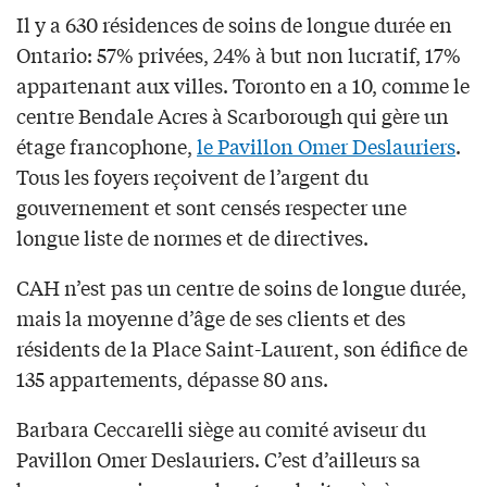
Il y a 630 résidences de soins de longue durée en
Ontario: 57% privées, 24% à but non lucratif, 17%
appartenant aux villes. Toronto en a 10, comme le
centre Bendale Acres à Scarborough qui gère un
étage francophone,
le Pavillon Omer Deslauriers
.
Tous les foyers reçoivent de l’argent du
gouvernement et sont censés respecter une
longue liste de normes et de directives.
CAH n’est pas un centre de soins de longue durée,
mais la moyenne d’âge de ses clients et des
résidents de la Place Saint-Laurent, son édifice de
135 appartements, dépasse 80 ans.
Barbara Ceccarelli siège au comité aviseur du
Pavillon Omer Deslauriers. C’est d’ailleurs sa