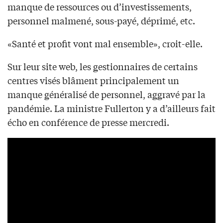
manque de ressources ou d’investissements,
personnel malmené, sous-payé, déprimé, etc.
«Santé et profit vont mal ensemble», croit-elle.
Sur leur site web, les gestionnaires de certains
centres visés blâment principalement un
manque généralisé de personnel, aggravé par la
pandémie. La ministre Fullerton y a d’ailleurs fait
écho en conférence de presse mercredi.