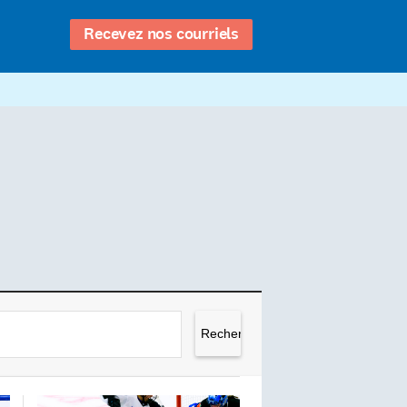
Recevez nos courriels
Rechercher :