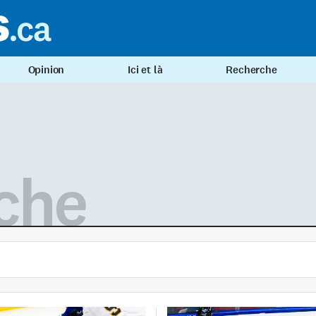
Opinion
Ici et là
Recherche
che