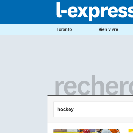
Toronto
Bien vivre
recher