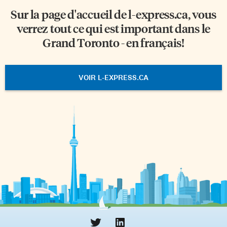
Sur la page d'accueil de
l-express.ca
, vous
verrez tout ce qui est important dans le
Grand Toronto - en français!
VOIR L-EXPRESS.CA