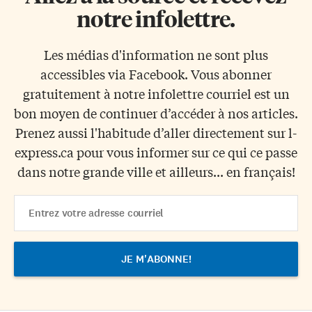
notre infolettre.
Les médias d'information ne sont plus
accessibles via Facebook. Vous abonner
gratuitement à notre infolettre courriel est un
bon moyen de continuer d’accéder à nos articles.
Prenez aussi l'habitude d’aller directement sur l-
express.ca pour vous informer sur ce qui ce passe
dans notre grande ville et ailleurs... en français!
Email
Address