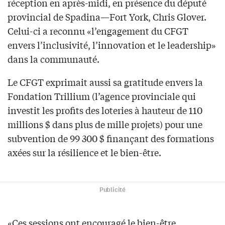
réception en après-midi, en présence du député
provincial de Spadina—Fort York, Chris Glover.
Celui-ci a reconnu «l’engagement du CFGT
envers l’inclusivité, l’innovation et le leadership»
dans la communauté.
Le CFGT exprimait aussi sa gratitude envers la
Fondation Trillium (l’agence provinciale qui
investit les profits des loteries à hauteur de 110
millions $ dans plus de mille projets) pour une
subvention de 99 300 $ finançant des formations
axées sur la résilience et le bien-être.
Publicité
«Ces sessions ont encouragé le bien-être,