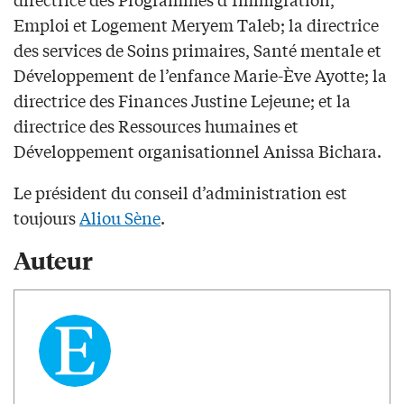
Emploi et Logement Meryem Taleb; la directrice
des services de Soins primaires, Santé mentale et
Développement de l’enfance Marie-Ève Ayotte; la
directrice des Finances Justine Lejeune; et la
directrice des Ressources humaines et
Développement organisationnel Anissa Bichara.
Le président du conseil d’administration est
toujours
Aliou Sène
.
Auteur