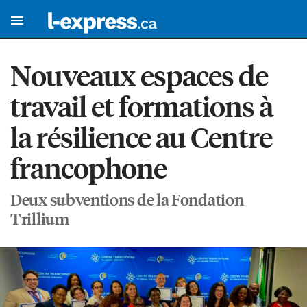
Nouveaux espaces de
travail et formations à
la résilience au Centre
francophone
Deux subventions de la Fondation
Trillium