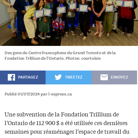
Des gens du Centre francophone du Grand Toronto et de la
Fondation Trillium de l'Ontario. Photos: courtoisie
PARTAGEZ
TWEETEZ
ENVOYEZ
Publié 01/07/2024 par l-express.ca
Une subvention de la Fondation Trillium de
l’Ontario de 112 900 $ a été utilisée ces dernières
semaines pour réaménager l’espace de travail du