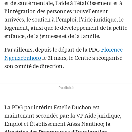
et de santé mentale, l’aide à l’établissement et à
l’intégration des personnes nouvellement
arrivées, le soutien à l’emploi, l’aide juridique, le
logement, ainsi que le développement de la petite
enfance, de la jeunesse et de la famille.
Par ailleurs, depuis le départ de la PDG
Florence
Ngenzebuhoro
le 31 mars, le Centre a réorganisé
son comité de direction.
Publicité
La PDG par intérim Estelle Duchon est
maintenant secondée par: la VP Aide juridique,
Emploi et Établissement Aïssa Nauthoo; la
directrice des Programmes d’Immigration,