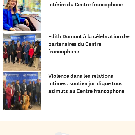
intérim du Centre francophone
Edith Dumont à la célébration des
partenaires du Centre
francophone
Violence dans les relations
intimes: soutien juridique tous
azimuts au Centre francophone