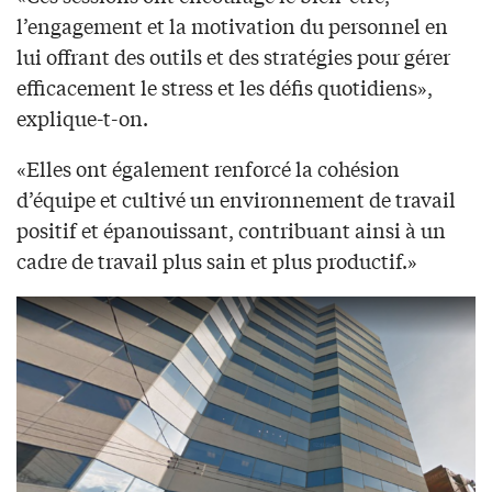
l’engagement et la motivation du personnel en
lui offrant des outils et des stratégies pour gérer
efficacement le stress et les défis quotidiens»,
explique-t-on.
«Elles ont également renforcé la cohésion
d’équipe et cultivé un environnement de travail
positif et épanouissant, contribuant ainsi à un
cadre de travail plus sain et plus productif.»