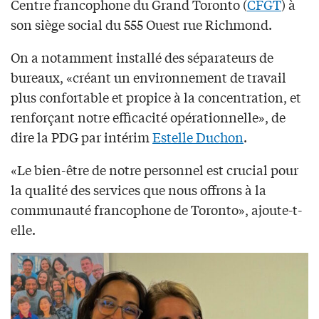
Centre francophone du Grand Toronto (
CFGT
) à
son siège social du 555 Ouest rue Richmond.
On a notamment installé des séparateurs de
bureaux, «créant un environnement de travail
plus confortable et propice à la concentration, et
renforçant notre efficacité opérationnelle», de
dire la PDG par intérim
Estelle Duchon
.
«Le bien-être de notre personnel est crucial pour
la qualité des services que nous offrons à la
communauté francophone de Toronto», ajoute-t-
elle.