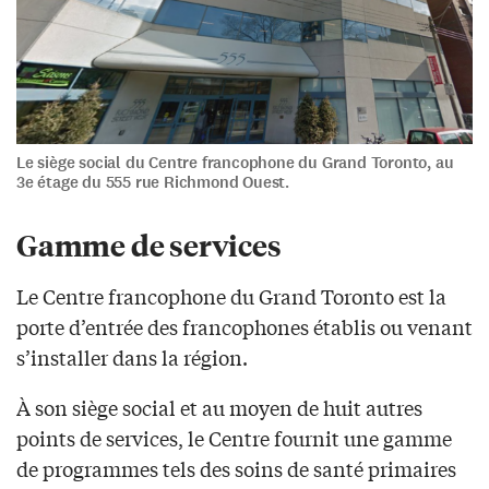
Le siège social du Centre francophone du Grand Toronto, au
3e étage du 555 rue Richmond Ouest.
Gamme de services
Le Centre francophone du Grand Toronto est la
porte d’entrée des francophones établis ou venant
s’installer dans la région.
À son siège social et au moyen de huit autres
points de services, le Centre fournit une gamme
de programmes tels des soins de santé primaires