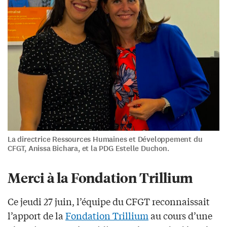
La directrice Ressources Humaines et Développement du
CFGT, Anissa Bichara, et la PDG Estelle Duchon.
Merci à la Fondation Trillium
Ce jeudi 27 juin, l’équipe du CFGT reconnaissait
l’apport de la
Fondation Trillium
au cours d’une