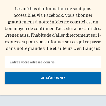
Les médias d'information ne sont plus
accessibles via Facebook. Vous abonner
gratuitement à notre infolettre courriel est un
bon moyen de continuer d’accéder à nos articles.
Prenez aussi l'habitude d’aller directement sur l-
express.ca pour vous informer sur ce qui ce passe
dans notre grande ville et ailleurs... en français!
Email
Address