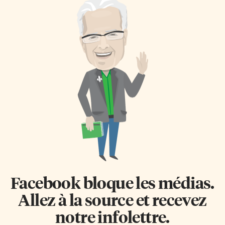
Facebook bloque les médias.
Allez à la source et recevez
notre infolettre.