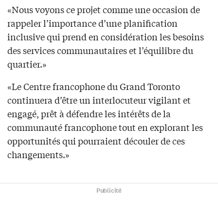
«Nous voyons ce projet comme une occasion de
rappeler l’importance d’une planification
inclusive qui prend en considération les besoins
des services communautaires et l’équilibre du
quartier.»
«Le Centre francophone du Grand Toronto
continuera d’être un interlocuteur vigilant et
engagé, prêt à défendre les intérêts de la
communauté francophone tout en explorant les
opportunités qui pourraient découler de ces
changements.»
Publicité