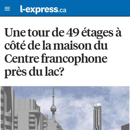
Une tour de 49 étages à
côté de la maison du
Centre francophone
près du lac?