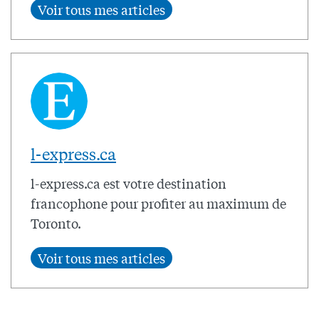
l-express.ca
l-express.ca est votre destination
francophone pour profiter au maximum de
Toronto.