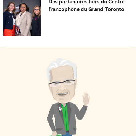
Des partenaires fiers du Centre
francophone du Grand Toronto