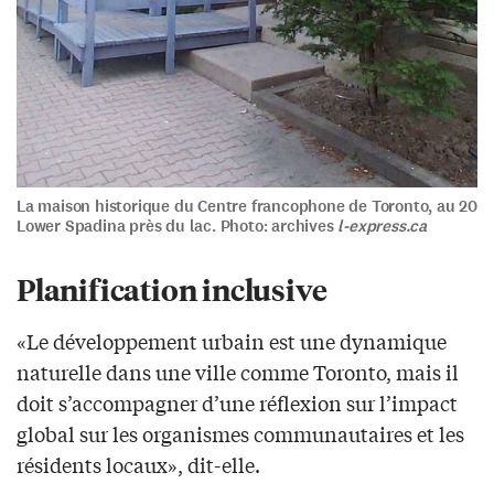
La maison historique du Centre francophone de Toronto, au 20
Lower Spadina près du lac. Photo: archives
l-express.ca
Planification inclusive
«Le développement urbain est une dynamique
naturelle dans une ville comme Toronto, mais il
doit s’accompagner d’une réflexion sur l’impact
global sur les organismes communautaires et les
résidents locaux», dit-elle.