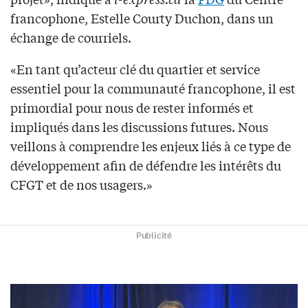
francophone, Estelle Courty Duchon, dans un
échange de courriels.
«En tant qu’acteur clé du quartier et service
essentiel pour la communauté francophone, il est
primordial pour nous de rester informés et
impliqués dans les discussions futures. Nous
veillons à comprendre les enjeux liés à ce type de
développement afin de défendre les intérêts du
CFGT et de nos usagers.»
Publicité