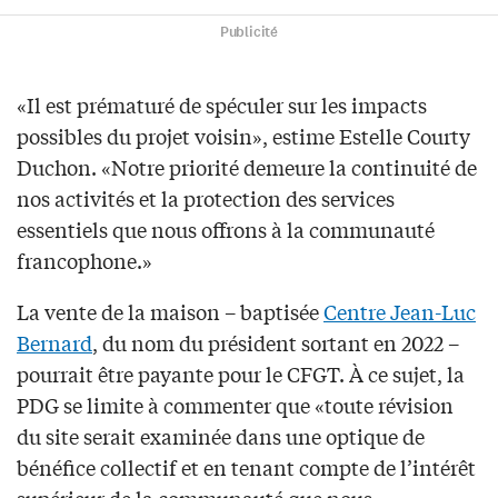
Publicité
«Il est prématuré de spéculer sur les impacts
possibles du projet voisin», estime Estelle Courty
Duchon. «Notre priorité demeure la continuité de
nos activités et la protection des services
essentiels que nous offrons à la communauté
francophone.»
La vente de la maison – baptisée
Centre Jean-Luc
Bernard
, du nom du président sortant en 2022 –
pourrait être payante pour le CFGT. À ce sujet, la
PDG se limite à commenter que «toute révision
du site serait examinée dans une optique de
bénéfice collectif et en tenant compte de l’intérêt
supérieur de la communauté que nous