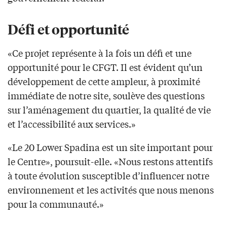
Défi et opportunité
«Ce projet représente à la fois un défi et une
opportunité pour le CFGT. Il est évident qu’un
développement de cette ampleur, à proximité
immédiate de notre site, soulève des questions
sur l’aménagement du quartier, la qualité de vie
et l’accessibilité aux services.»
«Le 20 Lower Spadina est un site important pour
le Centre», poursuit-elle. «Nous restons attentifs
à toute évolution susceptible d’influencer notre
environnement et les activités que nous menons
pour la communauté.»