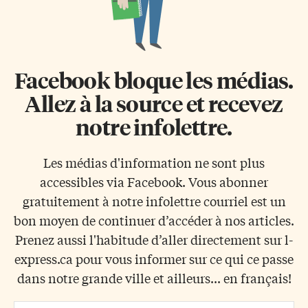
Facebook bloque les médias.
Allez à la source et recevez
notre infolettre.
Les médias d'information ne sont plus
accessibles via Facebook. Vous abonner
gratuitement à notre infolettre courriel est un
bon moyen de continuer d’accéder à nos articles.
Prenez aussi l'habitude d’aller directement sur l-
express.ca pour vous informer sur ce qui ce passe
dans notre grande ville et ailleurs... en français!
Email