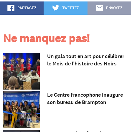
PARTAGEZ
TWEETEZ
ENVOYEZ
Ne manquez pas!
Un gala tout en art pour célébrer
le Mois de l’histoire des Noirs
Le Centre francophone inaugure
son bureau de Brampton