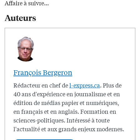
Affaire à suivre…
Auteurs
François Bergeron
Rédacteur en chef de
l-express.ca
. Plus de
40 ans d'expérience en journalisme et en
édition de médias papier et numériques,
en français et en anglais. Formation en
sciences-politiques. Intéressé à toute
l'actualité et aux grands enjeux modernes.