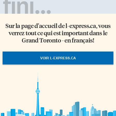
fini...
Sur la page d'accueil de
l-express.ca
, vous
verrez tout ce qui est important dans le
Grand Toronto - en français!
VOIR L-EXPRESS.CA