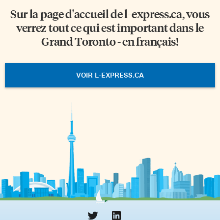
Sur la page d'accueil de
l-express.ca
, vous
verrez tout ce qui est important dans le
Grand Toronto - en français!
VOIR L-EXPRESS.CA