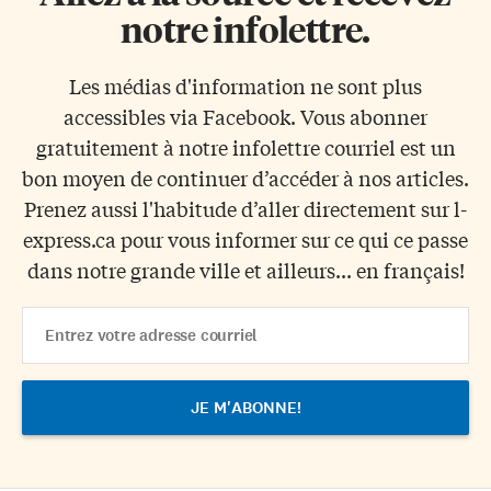
notre infolettre.
Les médias d'information ne sont plus
accessibles via Facebook. Vous abonner
gratuitement à notre infolettre courriel est un
bon moyen de continuer d’accéder à nos articles.
Prenez aussi l'habitude d’aller directement sur l-
express.ca pour vous informer sur ce qui ce passe
dans notre grande ville et ailleurs... en français!
Email
Address