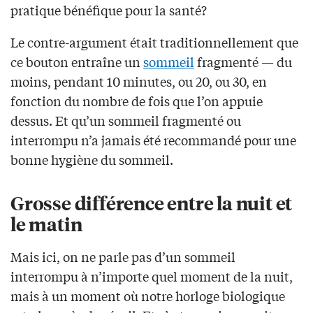
pratique bénéfique pour la santé?
Le contre-argument était traditionnellement que
ce bouton entraîne un
sommeil
fragmenté — du
moins, pendant 10 minutes, ou 20, ou 30, en
fonction du nombre de fois que l’on appuie
dessus. Et qu’un sommeil fragmenté ou
interrompu n’a jamais été recommandé pour une
bonne hygiène du sommeil.
Grosse différence entre la nuit et
le matin
Mais ici, on ne parle pas d’un sommeil
interrompu à n’importe quel moment de la nuit,
mais à un moment où notre horloge biologique