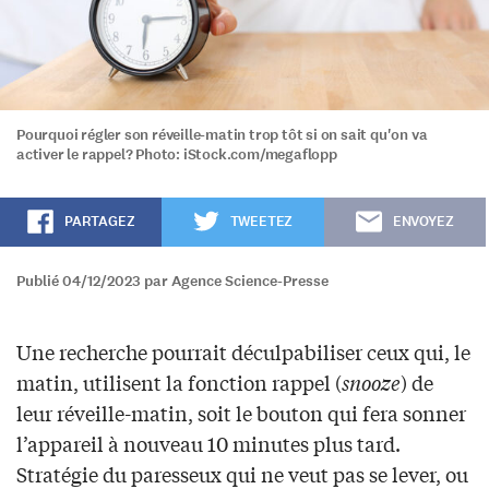
Pourquoi régler son réveille-matin trop tôt si on sait qu'on va
activer le rappel? Photo: iStock.com/megaflopp
PARTAGEZ
TWEETEZ
ENVOYEZ
Publié 04/12/2023 par Agence Science-Presse
Une recherche pourrait déculpabiliser ceux qui, le
matin, utilisent la fonction rappel (
snooze
) de
leur réveille-matin, soit le bouton qui fera sonner
l’appareil à nouveau 10 minutes plus tard.
Stratégie du paresseux qui ne veut pas se lever, ou