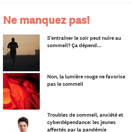
Ne manquez pas!
S’entraîner le soir peut nuire au
sommeil? Ça dépend...
Non, la lumière rouge ne favorise
pas le sommeil
Troubles de sommeil, anxiété et
cyberdépendance: les jeunes
affectés par la pandémie