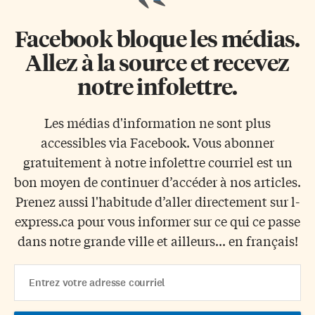
Facebook bloque les médias.
Allez à la source et recevez
notre infolettre.
Les médias d'information ne sont plus
accessibles via Facebook. Vous abonner
gratuitement à notre infolettre courriel est un
bon moyen de continuer d’accéder à nos articles.
Prenez aussi l'habitude d’aller directement sur l-
express.ca pour vous informer sur ce qui ce passe
dans notre grande ville et ailleurs... en français!
Email
Address