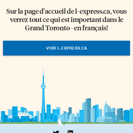
Sur la page d'accueil de
l-express.ca
, vous
verrez tout ce qui est important dans le
Grand Toronto - en français!
VOIR L-EXPRESS.CA