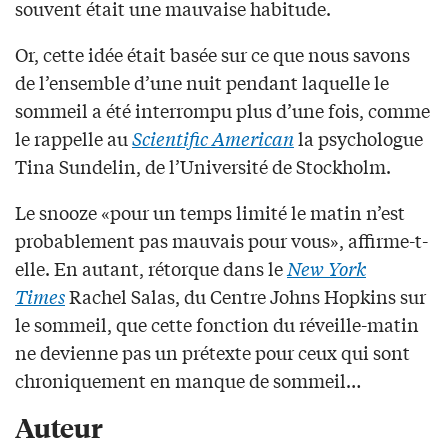
souvent était une mauvaise habitude.
Or, cette idée était basée sur ce que nous savons
de l’ensemble d’une nuit pendant laquelle le
sommeil a été interrompu plus d’une fois, comme
le rappelle au
Scientific American
la psychologue
Tina Sundelin, de l’Université de Stockholm.
Le snooze «pour un temps limité le matin n’est
probablement pas mauvais pour vous», affirme-t-
elle. En autant, rétorque dans le
New York
Times
Rachel Salas, du Centre Johns Hopkins sur
le sommeil, que cette fonction du réveille-matin
ne devienne pas un prétexte pour ceux qui sont
chroniquement en manque de sommeil…
Auteur