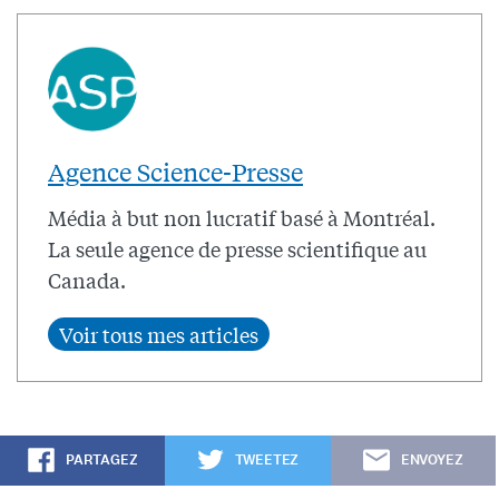
Agence Science-Presse
Média à but non lucratif basé à Montréal.
La seule agence de presse scientifique au
Canada.
PARTAGEZ
TWEETEZ
ENVOYEZ