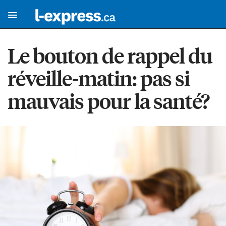
Le bouton de rappel du
réveille-matin: pas si
mauvais pour la santé?