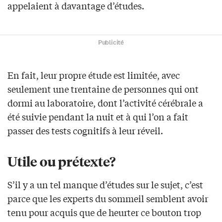
appelaient à davantage d’études.
Publicité
En fait, leur propre étude est limitée, avec
seulement une trentaine de personnes qui ont
dormi au laboratoire, dont l’activité cérébrale a
été suivie pendant la nuit et à qui l’on a fait
passer des tests cognitifs à leur réveil.
Utile ou prétexte?
S’il y a un tel manque d’études sur le sujet, c’est
parce que les experts du sommeil semblent avoir
tenu pour acquis que de heurter ce bouton trop