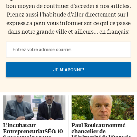
bon moyen de continuer d’accéder à nos articles.
Prenez aussi l'habitude d’aller directement sur l-
express.ca pour vous informer sur ce qui ce passe
dans notre grande ville et ailleurs... en français!
Email
Address
L’incubateur
Paul Rouleau nommé
EntrepreneuriatSÉO: 10
chancelier de