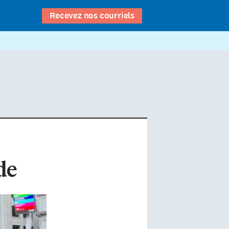
Recevez nos courriels
de