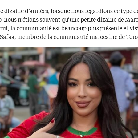
ne dizaine d’années, lorsque nous regardions ce type 
o, nous n’étions souvent qu’une petite dizaine de Mar
hui, la communauté est beaucoup plus présente et vis
 Safaa, membre de la communauté marocaine de Toro