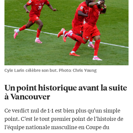
Cyle Larin célèbre son but. Photo: Chris Young
Un point historique avant la suite
à Vancouver
Ce verdict nul de 1-1 est bien plus qu’un simple
point. C’est le tout premier point de l’histoire de
l’équipe nationale masculine en Coupe du