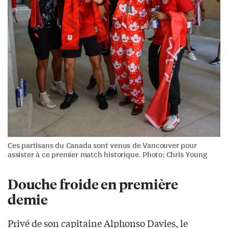
Ces partisans du Canada sont venus de Vancouver pour
assister à ce premier match historique. Photo: Chris Young
Douche froide en première
demie
Privé de son capitaine Alphonso Davies, le