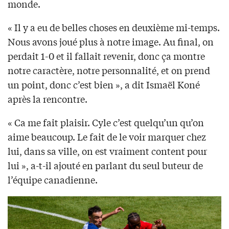
monde.
« Il y a eu de belles choses en deuxième mi-temps.
Nous avons joué plus à notre image. Au final, on
perdait 1-0 et il fallait revenir, donc ça montre
notre caractère, notre personnalité, et on prend
un point, donc c’est bien », a dit Ismaël Koné
après la rencontre.
« Ca me fait plaisir. Cyle c’est quelqu’un qu’on
aime beaucoup. Le fait de le voir marquer chez
lui, dans sa ville, on est vraiment content pour
lui », a-t-il ajouté en parlant du seul buteur de
l’équipe canadienne.