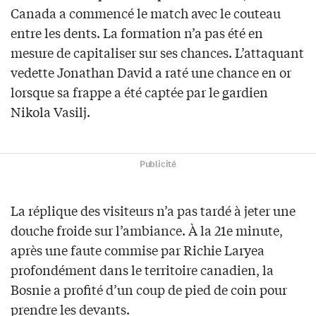
Canada a commencé le match avec le couteau
entre les dents. La formation n’a pas été en
mesure de capitaliser sur ses chances. L’attaquant
vedette Jonathan David a raté une chance en or
lorsque sa frappe a été captée par le gardien
Nikola Vasilj.
Publicité
La réplique des visiteurs n’a pas tardé à jeter une
douche froide sur l’ambiance. À la 21e minute,
après une faute commise par Richie Laryea
profondément dans le territoire canadien, la
Bosnie a profité d’un coup de pied de coin pour
prendre les devants.