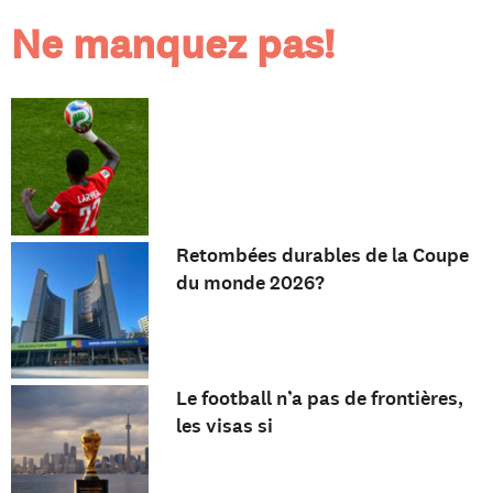
Ne manquez pas!
Retombées durables de la Coupe
du monde 2026?
Le football n’a pas de frontières,
les visas si