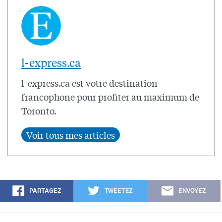
l-express.ca
l-express.ca est votre destination
francophone pour profiter au maximum de
Toronto.
PARTAGEZ
TWEETEZ
ENVOYEZ