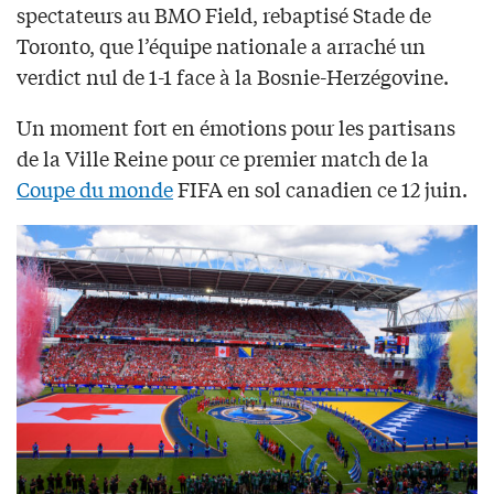
spectateurs au BMO Field, rebaptisé Stade de
Toronto, que l’équipe nationale a arraché un
verdict nul de 1-1 face à la Bosnie-Herzégovine.
Un moment fort en émotions pour les partisans
de la Ville Reine pour ce premier match de la
Coupe du monde
FIFA en sol canadien ce 12 juin.