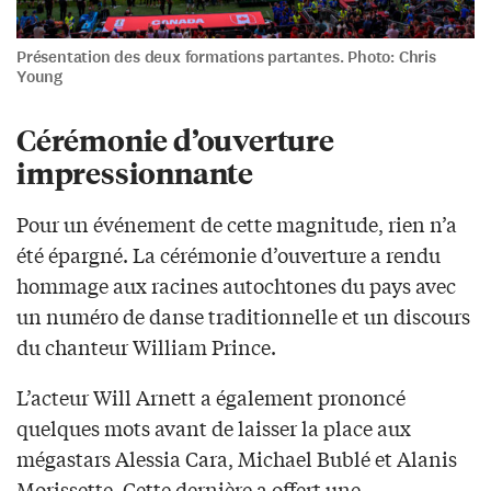
Présentation des deux formations partantes. Photo: Chris
Young
Cérémonie d’ouverture
impressionnante
Pour un événement de cette magnitude, rien n’a
été épargné. La cérémonie d’ouverture a rendu
hommage aux racines autochtones du pays avec
un numéro de danse traditionnelle et un discours
du chanteur William Prince.
L’acteur Will Arnett a également prononcé
quelques mots avant de laisser la place aux
mégastars Alessia Cara, Michael Bublé et Alanis
Morissette. Cette dernière a offert une