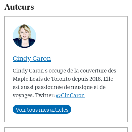
Auteurs
Cindy Caron
Cindy Caron s'occupe de la couverture des
Maple Leafs de Toronto depuis 2018. Elle
est aussi passionnée de musique et de
voyages. Twitter:
@CinCaron