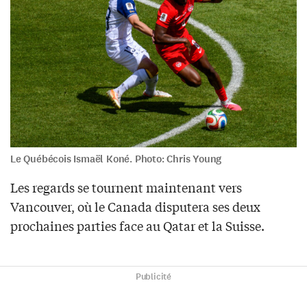
Le Québécois Ismaël Koné. Photo: Chris Young
Les regards se tournent maintenant vers
Vancouver, où le Canada disputera ses deux
prochaines parties face au Qatar et la Suisse.
Publicité