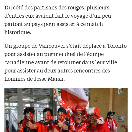
Du côté des partisans des rouges, plusieurs
d’entres eux avaient fait le voyage d’un peu
partout au pays pour assister à ce match
historique.
Un groupe de Vancouver s’était déplacé à Toronto
pour assister au premier duel de l’équipe
canadienne avant de retourner dans leur ville
pour assister au deux autres rencontres des
hommes de Jesse Marsh.