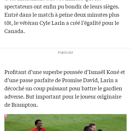
spectateurs ont enfin pu bondir de leurs sièges.
Entré dans le match à peine deux minutes plus
tôt, le vétéran Cyle Larin a créé l’égalité pour le
Canada.
Publicité
Profitant d’une superbe poussée d’Ismaël Koné et
d’une passe parfaite de Promise David, Larin a
décoché un coup puissant pour battre le gardien
adverse. But important pour le joueur originaire
de Brampton.