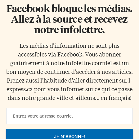
Facebook bloque les médias.
Allez à la source et recevez
notre infolettre.
Les médias d'information ne sont plus
accessibles via Facebook. Vous abonner
gratuitement à notre infolettre courriel est un
bon moyen de continuer d’accéder à nos articles.
Prenez aussi l'habitude d’aller directement sur l-
express.ca pour vous informer sur ce qui ce passe
dans notre grande ville et ailleurs... en français!
Email
Address