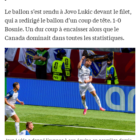
Le ballon s’est rendu à Jovo Lukic devant le filet,
qui a redirigé le ballon d’un coup de tête. 1-0
Bosnie. Un dur coup à encaisser alors que le
Canada dominait dans toutes les statistiques.