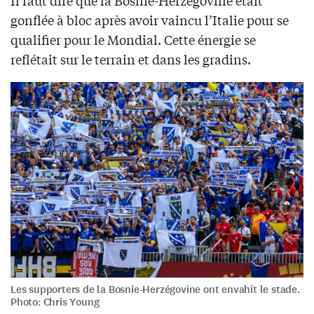
Il faut dire que la Bosnie-Herzégovine était
gonflée à bloc après avoir vaincu l’Italie pour se
qualifier pour le Mondial. Cette énergie se
reflétait sur le terrain et dans les gradins.
Les supporters de la Bosnie-Herzégovine ont envahit le stade.
Photo: Chris Young