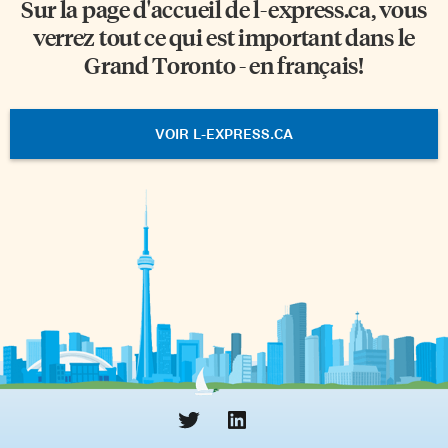
Sur la page d'accueil de
l-express.ca
, vous
verrez tout ce qui est important dans le
Grand Toronto - en français!
VOIR L-EXPRESS.CA