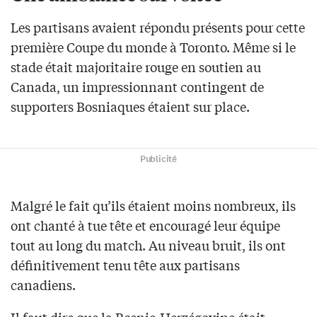
Les partisans avaient répondu présents pour cette
première Coupe du monde à Toronto. Même si le
stade était majoritaire rouge en soutien au
Canada, un impressionnant contingent de
supporters Bosniaques étaient sur place.
Publicité
Malgré le fait qu’ils étaient moins nombreux, ils
ont chanté à tue tête et encouragé leur équipe
tout au long du match. Au niveau bruit, ils ont
définitivement tenu tête aux partisans
canadiens.