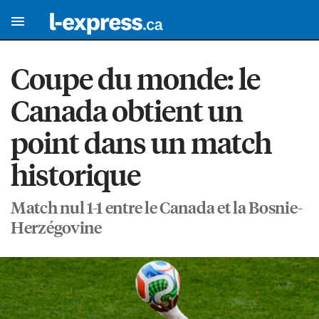
Coupe du monde: le
Canada obtient un
point dans un match
historique
Match nul 1-1 entre le Canada et la Bosnie-
Herzégovine