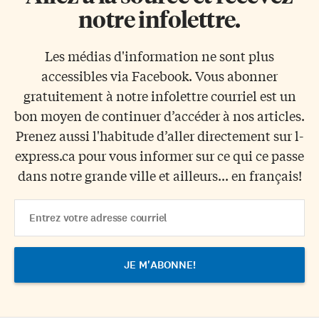
notre infolettre.
Les médias d'information ne sont plus
accessibles via Facebook. Vous abonner
gratuitement à notre infolettre courriel est un
bon moyen de continuer d’accéder à nos articles.
Prenez aussi l'habitude d’aller directement sur l-
express.ca pour vous informer sur ce qui ce passe
dans notre grande ville et ailleurs... en français!
Email
Address