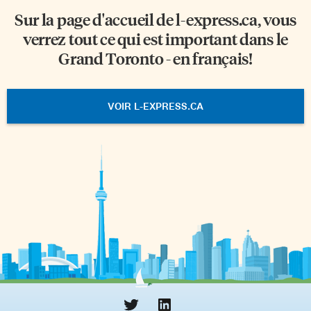
Sur la page d'accueil de
l-express.ca
, vous
verrez tout ce qui est important dans le
Grand Toronto - en français!
VOIR L-EXPRESS.CA