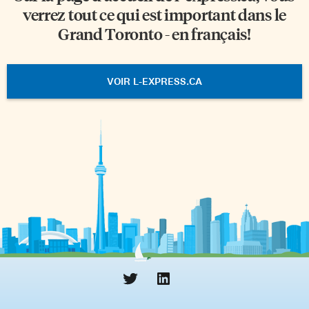
verrez tout ce qui est important dans le
Grand Toronto - en français!
VOIR L-EXPRESS.CA