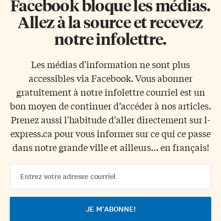
Facebook bloque les médias.
Allez à la source et recevez
notre infolettre.
Les médias d'information ne sont plus
accessibles via Facebook. Vous abonner
gratuitement à notre infolettre courriel est un
bon moyen de continuer d’accéder à nos articles.
Prenez aussi l'habitude d’aller directement sur l-
express.ca pour vous informer sur ce qui ce passe
dans notre grande ville et ailleurs... en français!
Email
Address