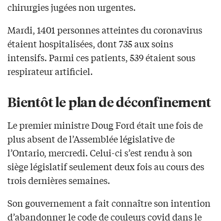
chirurgies jugées non urgentes.
Mardi, 1401 personnes atteintes du coronavirus
étaient hospitalisées, dont 735 aux soins
intensifs. Parmi ces patients, 539 étaient sous
respirateur artificiel.
Bientôt le plan de déconfinement
Le premier ministre Doug Ford était une fois de
plus absent de l’Assemblée législative de
l’Ontario, mercredi. Celui-ci s’est rendu à son
siège législatif seulement deux fois au cours des
trois dernières semaines.
Son gouvernement a fait connaître son intention
d’abandonner le code de couleurs covid dans le