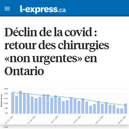
Déclin de la covid :
retour des chirurgies
«non urgentes» en
Ontario