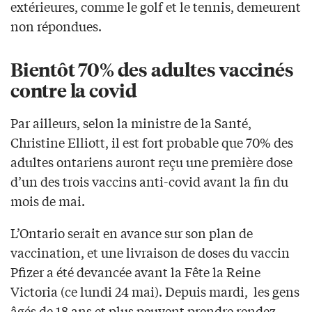
extérieures, comme le golf et le tennis, demeurent
non répondues.
Bientôt 70% des adultes vaccinés
contre la covid
Par ailleurs, selon la ministre de la Santé,
Christine Elliott, il est fort probable que 70% des
adultes ontariens auront reçu une première dose
d’un des trois vaccins anti-covid avant la fin du
mois de mai.
L’Ontario serait en avance sur son plan de
vaccination, et une livraison de doses du vaccin
Pfizer a été devancée avant la Fête la Reine
Victoria (ce lundi 24 mai). Depuis mardi, les gens
âgés de 18 ans et plus peuvent prendre rendez-