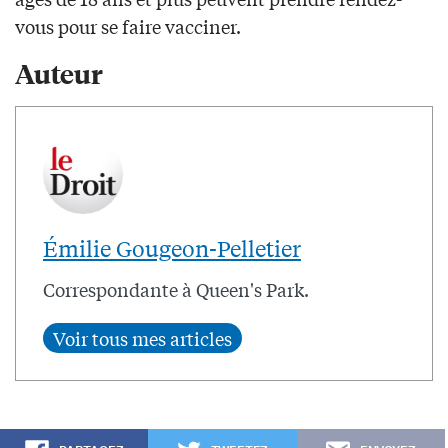
vous pour se faire vacciner.
Auteur
Émilie Gougeon-Pelletier
Correspondante à Queen's Park.