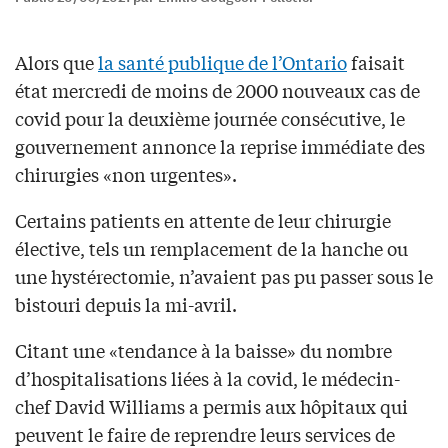
Alors que
la santé publique de l’Ontario
faisait
état mercredi de moins de 2000 nouveaux cas de
covid pour la deuxième journée consécutive, le
gouvernement annonce la reprise immédiate des
chirurgies «non urgentes».
Certains patients en attente de leur chirurgie
élective, tels un remplacement de la hanche ou
une hystérectomie, n’avaient pas pu passer sous le
bistouri depuis la mi-avril.
Citant une «tendance à la baisse» du nombre
d’hospitalisations liées à la covid, le médecin-
chef David Williams a permis aux hôpitaux qui
peuvent le faire de reprendre leurs services de