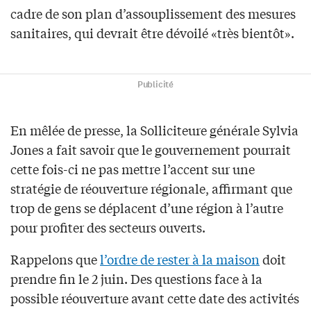
cadre de son plan d’assouplissement des mesures
sanitaires, qui devrait être dévoilé «très bientôt».
Publicité
En mêlée de presse, la Solliciteure générale Sylvia
Jones a fait savoir que le gouvernement pourrait
cette fois-ci ne pas mettre l’accent sur une
stratégie de réouverture régionale, affirmant que
trop de gens se déplacent d’une région à l’autre
pour profiter des secteurs ouverts.
Rappelons que
l’ordre de rester à la maison
doit
prendre fin le 2 juin. Des questions face à la
possible réouverture avant cette date des activités