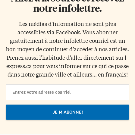
notre infolettre.
Les médias d'information ne sont plus
accessibles via Facebook. Vous abonner
gratuitement à notre infolettre courriel est un
bon moyen de continuer d’accéder à nos articles.
Prenez aussi l'habitude d’aller directement sur l-
express.ca pour vous informer sur ce qui ce passe
dans notre grande ville et ailleurs... en français!
Email
Address