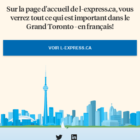
Sur la page d'accueil de
l-express.ca
, vous
verrez tout ce qui est important dans le
Grand Toronto - en français!
VOIR L-EXPRESS.CA