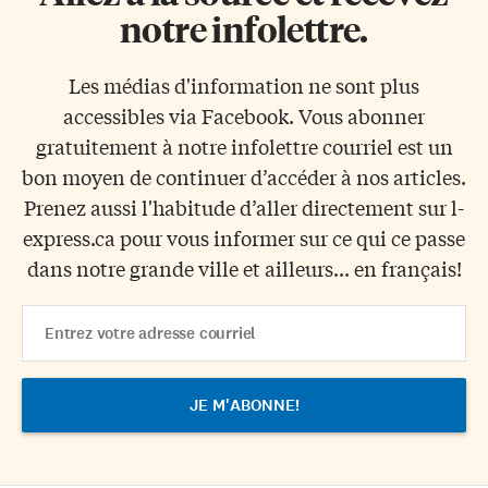
notre infolettre.
Les médias d'information ne sont plus
accessibles via Facebook. Vous abonner
gratuitement à notre infolettre courriel est un
bon moyen de continuer d’accéder à nos articles.
Prenez aussi l'habitude d’aller directement sur l-
express.ca pour vous informer sur ce qui ce passe
dans notre grande ville et ailleurs... en français!
Email
Address