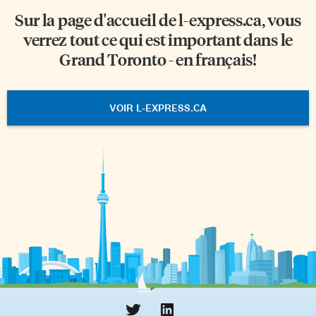
Sur la page d'accueil de
l-express.ca
, vous
verrez tout ce qui est important dans le
Grand Toronto - en français!
VOIR L-EXPRESS.CA