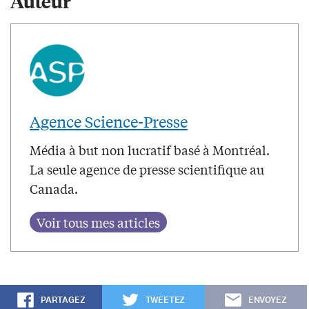
Auteur
Agence Science-Presse
Média à but non lucratif basé à Montréal.
La seule agence de presse scientifique au
Canada.
PARTAGEZ
TWEETEZ
ENVOYEZ