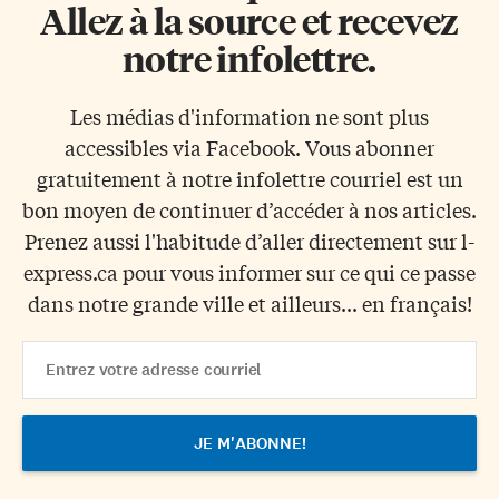
Allez à la source et recevez
notre infolettre.
Les médias d'information ne sont plus
accessibles via Facebook. Vous abonner
gratuitement à notre infolettre courriel est un
bon moyen de continuer d’accéder à nos articles.
Prenez aussi l'habitude d’aller directement sur l-
express.ca pour vous informer sur ce qui ce passe
dans notre grande ville et ailleurs... en français!
Email
Address