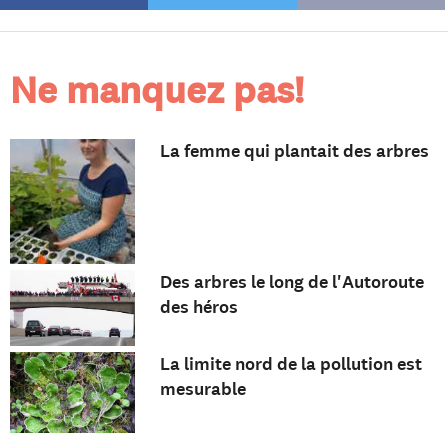
Ne manquez pas!
La femme qui plantait des arbres
Des arbres le long de l'Autoroute
des héros
La limite nord de la pollution est
mesurable