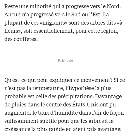
Reste une minorité qui a progressé vers le Nord.
Aucun n’a progressé vers le Sud ou l’Est. La
plupart de ces «migrants» sont des arbres dits «à
fleurs», soit essentiellement, pour cette région,
des conifères.
Publicité
Qu’est-ce qui peut expliquer ce mouvement? Si ce
n’est pas la température, l’hypothèse la plus
probable est celle des précipitations. Davantage
de pluies dans le centre des États-Unis ont pu
augmenter le taux d’humidité dans l’air de façon
suffisamment subtile pour que les arbres à la
croissance la plus rapide en aient pris avantage: