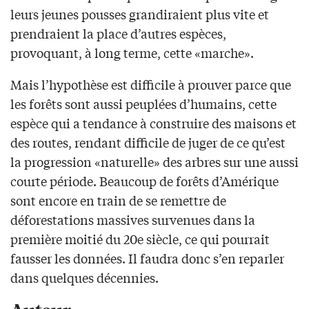
leurs jeunes pousses grandiraient plus vite et
prendraient la place d’autres espèces,
provoquant, à long terme, cette «marche».
Mais l’hypothèse est difficile à prouver parce que
les forêts sont aussi peuplées d’humains, cette
espèce qui a tendance à construire des maisons et
des routes, rendant difficile de juger de ce qu’est
la progression «naturelle» des arbres sur une aussi
courte période. Beaucoup de forêts d’Amérique
sont encore en train de se remettre de
déforestations massives survenues dans la
première moitié du 20e siècle, ce qui pourrait
fausser les données. Il faudra donc s’en reparler
dans quelques décennies.