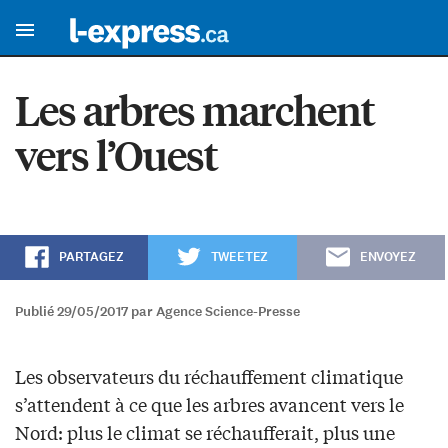
Les arbres marchent
vers l’Ouest
PARTAGEZ
TWEETEZ
ENVOYEZ
Publié 29/05/2017 par Agence Science-Presse
Les observateurs du réchauffement climatique
s’attendent à ce que les arbres avancent vers le
Nord: plus le climat se réchaufferait, plus une