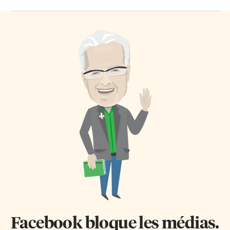
Facebook bloque les médias.