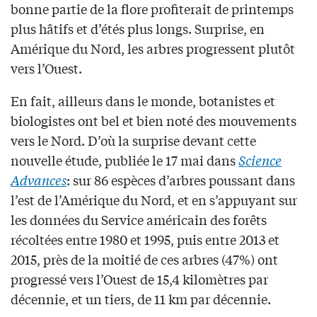
bonne partie de la flore profiterait de printemps
plus hâtifs et d’étés plus longs. Surprise, en
Amérique du Nord, les arbres progressent plutôt
vers l’Ouest.
En fait, ailleurs dans le monde, botanistes et
biologistes ont bel et bien noté des mouvements
vers le Nord. D’où la surprise devant cette
nouvelle étude, publiée le 17 mai dans
Science
Advances
: sur 86 espèces d’arbres poussant dans
l’est de l’Amérique du Nord, et en s’appuyant sur
les données du Service américain des forêts
récoltées entre 1980 et 1995, puis entre 2013 et
2015, près de la moitié de ces arbres (47%) ont
progressé vers l’Ouest de 15,4 kilomètres par
décennie, et un tiers, de 11 km par décennie.