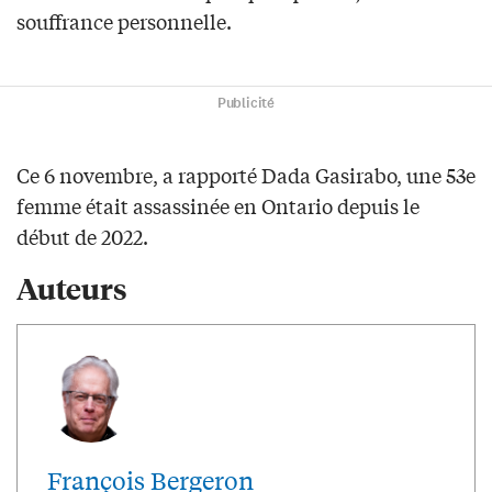
souffrance personnelle.
Publicité
Ce 6 novembre, a rapporté Dada Gasirabo, une 53e
femme était assassinée en Ontario depuis le
début de 2022.
Auteurs
François Bergeron