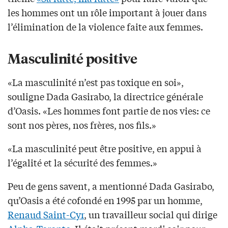
les hommes ont un rôle important à jouer dans
l’élimination de la violence faite aux femmes.
Masculinité positive
«La masculinité n’est pas toxique en soi»,
souligne Dada Gasirabo, la directrice générale
d’Oasis. «Les hommes font partie de nos vies: ce
sont nos pères, nos frères, nos fils.»
«La masculinité peut être positive, en appui à
l’égalité et la sécurité des femmes.»
Peu de gens savent, a mentionné Dada Gasirabo,
qu’Oasis a été cofondé en 1995 par un homme,
Renaud Saint-Cyr
, un travailleur social qui dirige