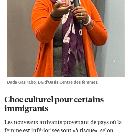
Dada Gasirabo, DG d’Oasis Centre des femmes.
Choc culturel pour certains
immigrants
Les nouveaux arrivants provenant de pays où la
femme est infériorisée sont «à risque», selon