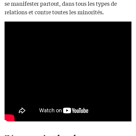
se manifester partout, dans tous les types de
relations et contre toutes les minorités.