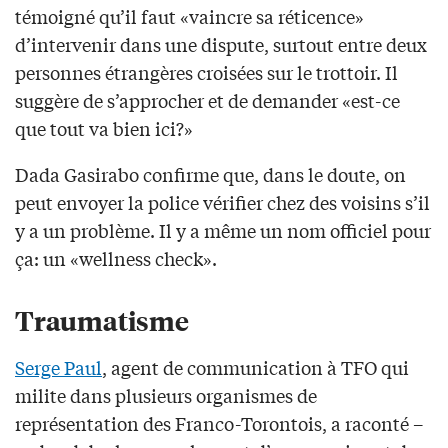
témoigné qu’il faut «vaincre sa réticence»
d’intervenir dans une dispute, surtout entre deux
personnes étrangères croisées sur le trottoir. Il
suggère de s’approcher et de demander «est-ce
que tout va bien ici?»
Dada Gasirabo confirme que, dans le doute, on
peut envoyer la police vérifier chez des voisins s’il
y a un problème. Il y a même un nom officiel pour
ça: un «wellness check».
Traumatisme
Serge Paul
, agent de communication à TFO qui
milite dans plusieurs organismes de
représentation des Franco-Torontois, a raconté –