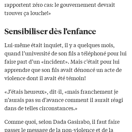
rapportent zéro cas: le gouvernement devrait
trouver ça louche!»
Sensibiliser dès l’enfance
Lui-même était inquiet, il y a quelques mois,
quand l’université de son fils a téléphoné pour lui
faire part d’un «incident». Mais c’était pour lui
apprendre que son fils avait dénoncé un acte de
violence dont il avait été témoin!
«J’étais heureux», dit-il, «mais franchement je
n’aurais pas su d’avance comment il aurait réagi
dans de telles circonstances.»
Comme quoi, selon Dada Gasirabo, il faut faire
passer le message de la non-violence et de la