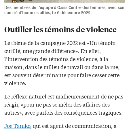
Des membres de l’équipe d’Oasis Centre des femmes, avec son
comité d’hommes alliés, le 6 décembre 2022.
Outiller les témoins de violence
Le thème de la campagne 2022 est «Un témoin
outillé, une grande différence». En effet,
l’intervention des témoins de violence, à la
maison, dans le milieu de travail ou dans la rue,
est souvent déterminante pour faire cesser cette
violence.
Le réflexe naturel est malheureusement de ne pas
réagir, «pour ne pas se mêler des affaires des
autres», avec parfois des conséquences tragiques.
Joe Tamko
, qui est agent de communication, a