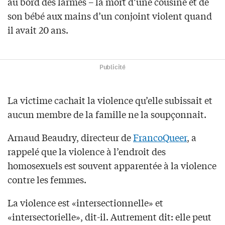
au bord des larmes – la mort d’une cousine et de
son bébé aux mains d’un conjoint violent quand
il avait 20 ans.
Publicité
La victime cachait la violence qu’elle subissait et
aucun membre de la famille ne la soupçonnait.
Arnaud Beaudry, directeur de
FrancoQueer
, a
rappelé que la violence à l’endroit des
homosexuels est souvent apparentée à la violence
contre les femmes.
La violence est «intersectionnelle» et
«intersectorielle», dit-il. Autrement dit: elle peut