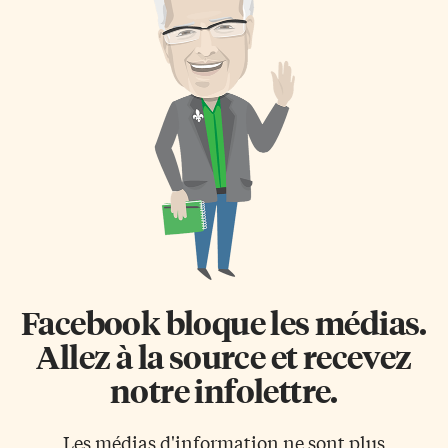
Facebook bloque les médias.
Allez à la source et recevez
notre infolettre.
Les médias d'information ne sont plus