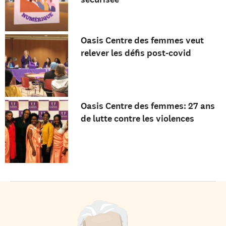
Oasis Centre des femmes veut
relever les défis post-covid
Oasis Centre des femmes: 27 ans
de lutte contre les violences