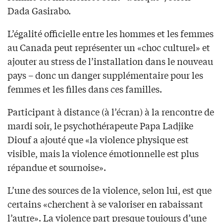
Dada Gasirabo.
L’égalité officielle entre les hommes et les femmes
au Canada peut représenter un «choc culturel» et
ajouter au stress de l’installation dans le nouveau
pays – donc un danger supplémentaire pour les
femmes et les filles dans ces familles.
Participant à distance (à l’écran) à la rencontre de
mardi soir, le psychothérapeute Papa Ladjike
Diouf a ajouté que «la violence physique est
visible, mais la violence émotionnelle est plus
répandue et sournoise».
L’une des sources de la violence, selon lui, est que
certains «cherchent à se valoriser en rabaissant
l’autre». La violence part presque toujours d’une