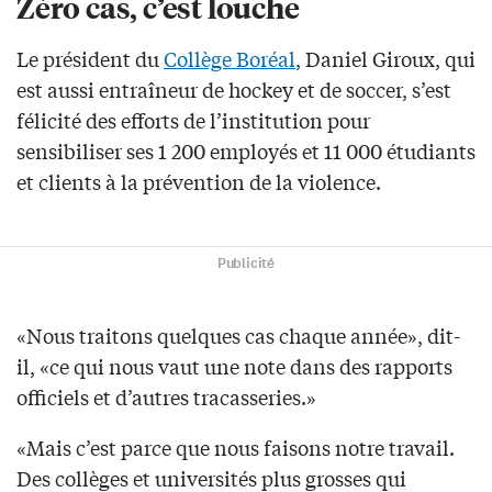
Zéro cas, c’est louche
Le président du
Collège Boréal
, Daniel Giroux, qui
est aussi entraîneur de hockey et de soccer, s’est
félicité des efforts de l’institution pour
sensibiliser ses 1 200 employés et 11 000 étudiants
et clients à la prévention de la violence.
Publicité
«Nous traitons quelques cas chaque année», dit-
il, «ce qui nous vaut une note dans des rapports
officiels et d’autres tracasseries.»
«Mais c’est parce que nous faisons notre travail.
Des collèges et universités plus grosses qui