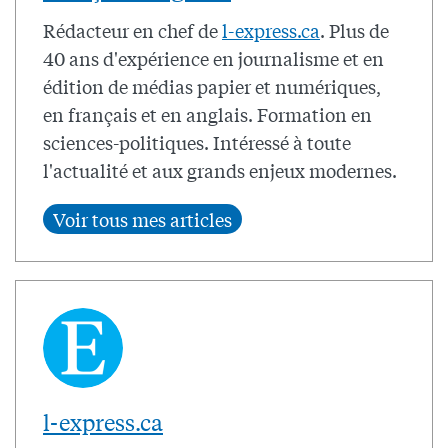
Rédacteur en chef de
l-express.ca
. Plus de
40 ans d'expérience en journalisme et en
édition de médias papier et numériques,
en français et en anglais. Formation en
sciences-politiques. Intéressé à toute
l'actualité et aux grands enjeux modernes.
l-express.ca