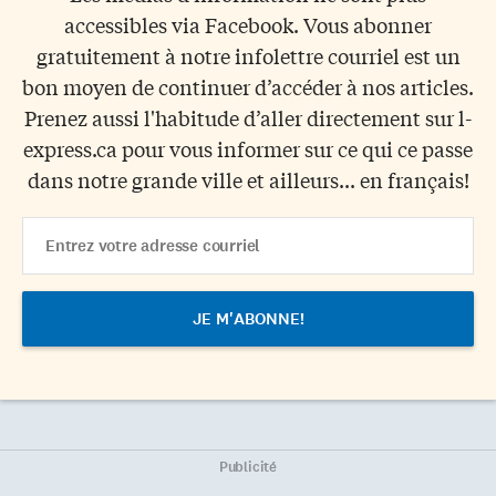
accessibles via Facebook. Vous abonner
gratuitement à notre infolettre courriel est un
bon moyen de continuer d’accéder à nos articles.
Prenez aussi l'habitude d’aller directement sur l-
express.ca pour vous informer sur ce qui ce passe
dans notre grande ville et ailleurs... en français!
Email
Address
Publicité