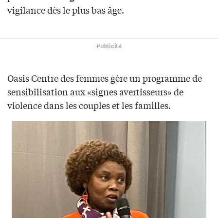
vigilance dès le plus bas âge.
Publicité
Oasis Centre des femmes gère un programme de
sensibilisation aux «signes avertisseurs» de
violence dans les couples et les familles.