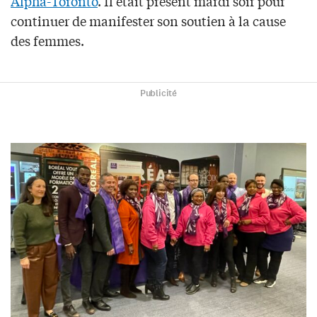
Alpha-Toronto
. Il était présent mardi soir pour
continuer de manifester son soutien à la cause
des femmes.
Publicité