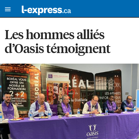
Les hommes alliés
d’Oasis témoignent