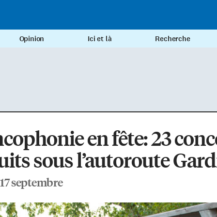
Opinion
Ici et là
Recherche
cophonie en fête: 23 conc
uits sous l’autoroute Gard
t 17 septembre