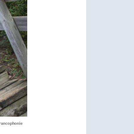
Francophonie