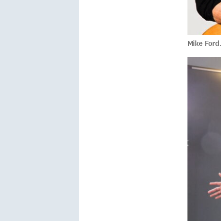
Mike Ford