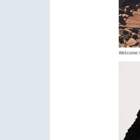
Welcome S