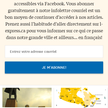
accessibles via Facebook. Vous abonner
gratuitement à notre infolettre courriel est un
bon moyen de continuer d’accéder à nos articles.
Prenez aussi l'habitude d’aller directement sur l-
express.ca pour vous informer sur ce qui ce passe
dans notre grande ville et ailleurs... en français!
Email
Address