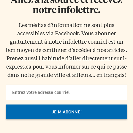
notre infolettre.
Les médias d'information ne sont plus
accessibles via Facebook. Vous abonner
gratuitement à notre infolettre courriel est un
bon moyen de continuer d’accéder à nos articles.
Prenez aussi l'habitude d’aller directement sur l-
express.ca pour vous informer sur ce qui ce passe
dans notre grande ville et ailleurs... en français!
Email
Address