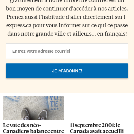
bon moyen de continuer d’accéder à nos articles.
Prenez aussi l'habitude d’aller directement sur l-
express.ca pour vous informer sur ce qui ce passe
dans notre grande ville et ailleurs... en français!
Email
Address
Le vote des néo-
11 septembre 2001: le
Canadiens balance entre
Canada avait accueilli