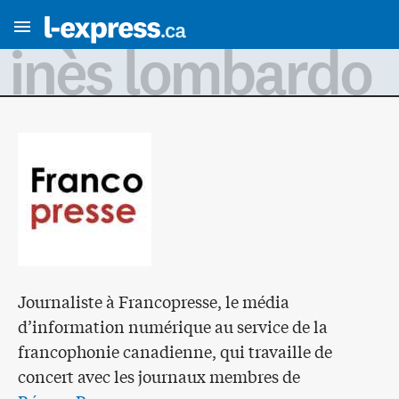
inès lombardo
Journaliste à Francopresse, le média
d’information numérique au service de la
francophonie canadienne, qui travaille de
concert avec les journaux membres de