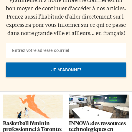
bon moyen de continuer d’accéder à nos articles.
Prenez aussi l'habitude d’aller directement sur l-
express.ca pour vous informer sur ce qui ce passe
dans notre grande ville et ailleurs... en français!
Email
Address
Basketball féminin
INNOVA: des ressources
professionnel à Toronto:
technologiques en