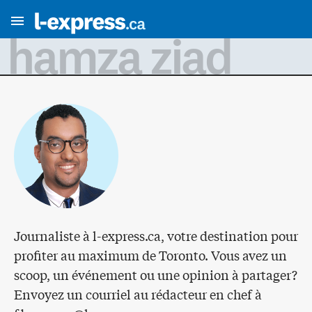
hamza ziad
Journaliste à l-express.ca, votre destination pour
profiter au maximum de Toronto. Vous avez un
scoop, un événement ou une opinion à partager?
Envoyez un courriel au rédacteur en chef à