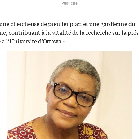
Publicité
t une chercheuse de premier plan et une gardienne du
e, contribuant à la vitalité de la recherche sur la pré
 à l’Université d’Ottawa.»