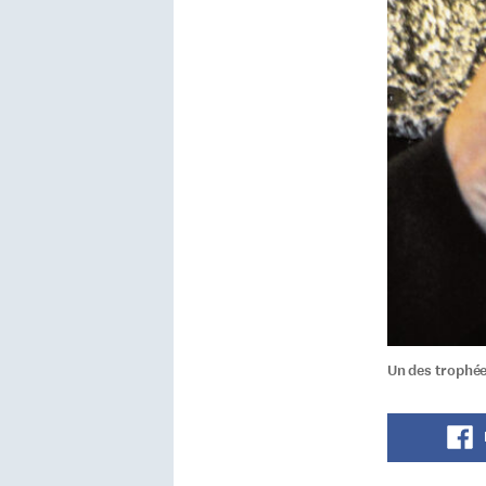
Un des trophée