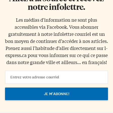
notre infolettre.
Les médias d'information ne sont plus
accessibles via Facebook. Vous abonner
gratuitement à notre infolettre courriel est un
bon moyen de continuer d’accéder à nos articles.
Prenez aussi l'habitude d’aller directement sur l-
express.ca pour vous informer sur ce qui ce passe
dans notre grande ville et ailleurs... en français!
Email
Address