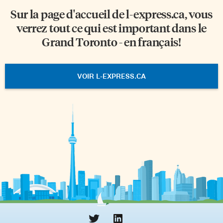
Sur la page d'accueil de
l-express.ca
, vous
verrez tout ce qui est important dans le
Grand Toronto - en français!
VOIR L-EXPRESS.CA