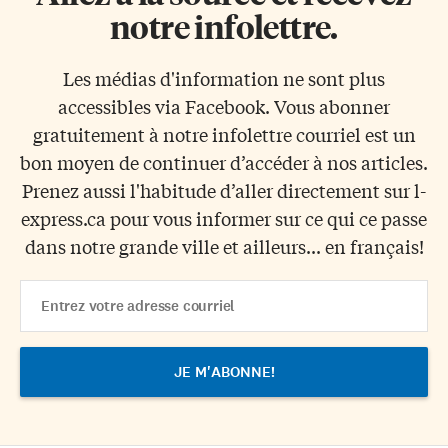
notre infolettre.
Les médias d'information ne sont plus
accessibles via Facebook. Vous abonner
gratuitement à notre infolettre courriel est un
bon moyen de continuer d’accéder à nos articles.
Prenez aussi l'habitude d’aller directement sur l-
express.ca pour vous informer sur ce qui ce passe
dans notre grande ville et ailleurs... en français!
Email
Address