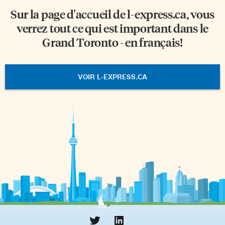
Sur la page d'accueil de
l-express.ca
, vous
verrez tout ce qui est important dans le
Grand Toronto - en français!
VOIR L-EXPRESS.CA