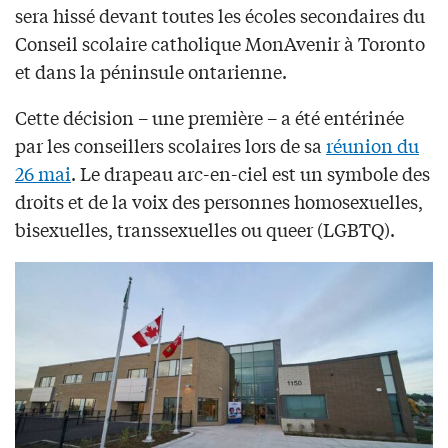
sera hissé devant toutes les écoles secondaires du
Conseil scolaire catholique MonAvenir à Toronto
et dans la péninsule ontarienne.
Cette décision – une première – a été entérinée
par les conseillers scolaires lors de sa
réunion du
26 mai
. Le drapeau arc-en-ciel est un symbole des
droits et de la voix des personnes homosexuelles,
bisexuelles, transsexuelles ou queer (LGBTQ).