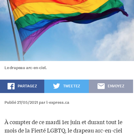
Le drapeau arc-en-ciel.
PARTAGEZ
TWEETEZ
ENVOYEZ
Publié 27/05/2021 par l-express.ca
À compter de ce mardi 1er juin et durant tout le
mois de la Fierté LGBTQ, le drapeau arc-en-ciel