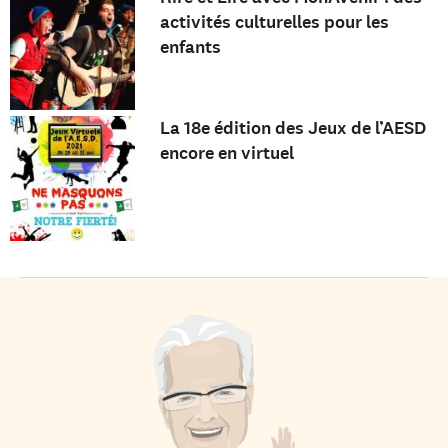
activités culturelles pour les
enfants
La 18e édition des Jeux de l’AESD
encore en virtuel