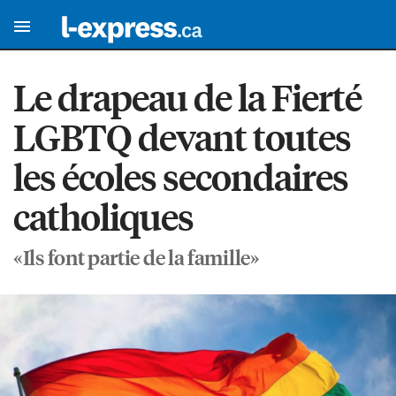
Le drapeau de la Fierté
LGBTQ devant toutes
les écoles secondaires
catholiques
«Ils font partie de la famille»