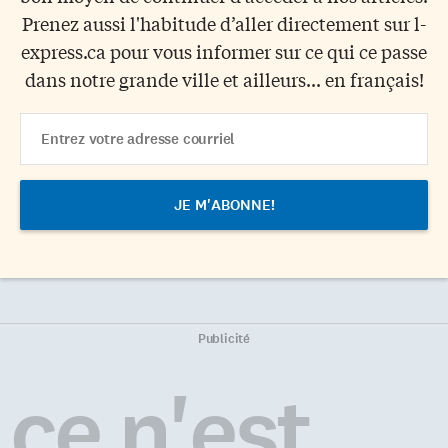
Prenez aussi l'habitude d’aller directement sur l-
express.ca pour vous informer sur ce qui ce passe
dans notre grande ville et ailleurs... en français!
Email
Address
Publicité
ce n'est