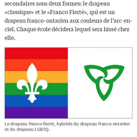
secondaires sous deux formes: le drapeau
«classique» et le «Franco Fierté», qui est un
drapeau franco-ontarien aux couleurs de l’arc-en-
ciel. Chaque école décidera lequel sera hissé chez
elle.
Le drapeau franco-fierté, hybride du drapeau franco-ontarien
et du drapeau LGBTQ.