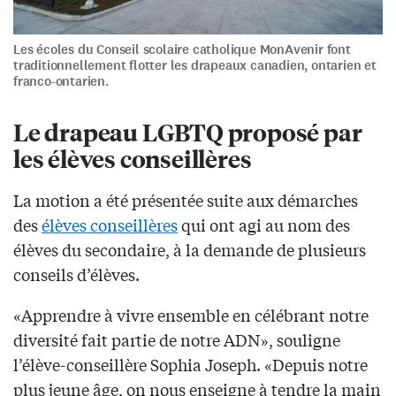
Les écoles du Conseil scolaire catholique MonAvenir font
traditionnellement flotter les drapeaux canadien, ontarien et
franco-ontarien.
Le drapeau LGBTQ proposé par
les élèves conseillères
La motion a été présentée suite aux démarches
des
élèves conseillères
qui ont agi au nom des
élèves du secondaire, à la demande de plusieurs
conseils d’élèves.
«Apprendre à vivre ensemble en célébrant notre
diversité fait partie de notre ADN», souligne
l’élève-conseillère Sophia Joseph. «Depuis notre
plus jeune âge, on nous enseigne à tendre la main