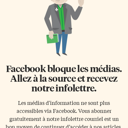
Facebook bloque les médias.
Allez à la source et recevez
notre infolettre.
Les médias d'information ne sont plus
accessibles via Facebook. Vous abonner
gratuitement à notre infolettre courriel est un
bon moyen de continuer d’accéder à nos articles.