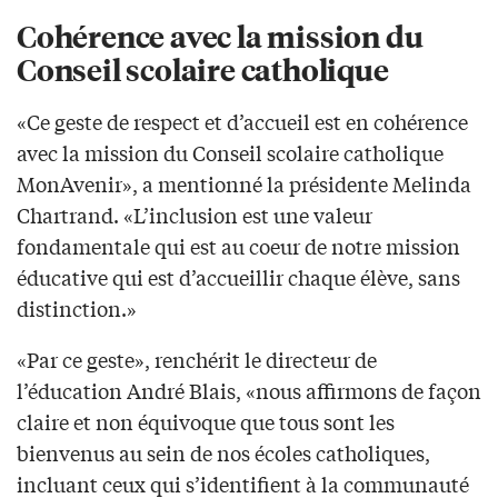
Cohérence avec la mission du
Conseil scolaire catholique
«Ce geste de respect et d’accueil est en cohérence
avec la mission du Conseil scolaire catholique
MonAvenir», a mentionné la présidente Melinda
Chartrand. «L’inclusion est une valeur
fondamentale qui est au coeur de notre mission
éducative qui est d’accueillir chaque élève, sans
distinction.»
«Par ce geste», renchérit le directeur de
l’éducation André Blais, «nous affirmons de façon
claire et non équivoque que tous sont les
bienvenus au sein de nos écoles catholiques,
incluant ceux qui s’identifient à la communauté