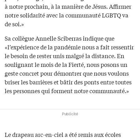
à notre prochain, à la manière de Jésus. Affirmer
notre solidarité avec la communauté LGBTQ va
de soi.»
Sa collègue Annelle Sciberras indique que
«l’expérience de la pandémie nous a fait ressentir
le besoin de rester unis malgré la distance. En
soulignant le mois de la Fierté, nous posons un
geste concret pour démontrer que nous voulons
briser les barrières et bâtir des ponts entre toutes
les personnes qui forment notre communauté.»
Publicité
Le drapeau arc-en-ciel a été remis aux écoles