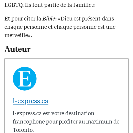
LGBTQ. Ils font partie de la famille.»
Et pour citer la
Bible
: «Dieu est présent dans
chaque personne et chaque personne est une
merveille».
Auteur
l-express.ca
l-express.ca est votre destination
francophone pour profiter au maximum de
Toronto.