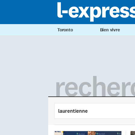
Toronto
Bien vivre
recher