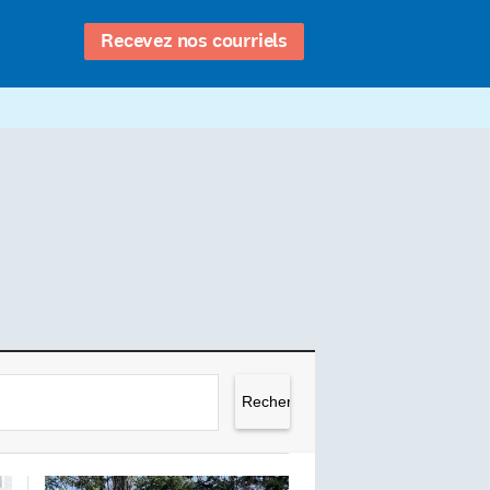
Recevez nos courriels
Rechercher :