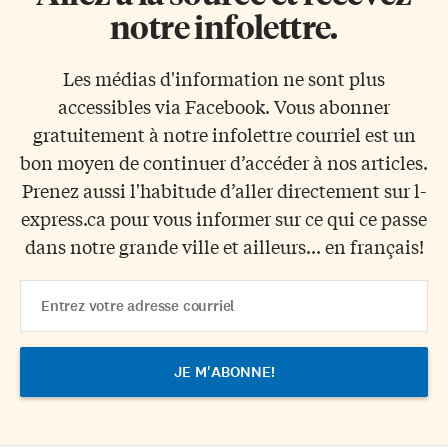
notre infolettre.
Les médias d'information ne sont plus
accessibles via Facebook. Vous abonner
gratuitement à notre infolettre courriel est un
bon moyen de continuer d’accéder à nos articles.
Prenez aussi l'habitude d’aller directement sur l-
express.ca pour vous informer sur ce qui ce passe
dans notre grande ville et ailleurs... en français!
Email
Address