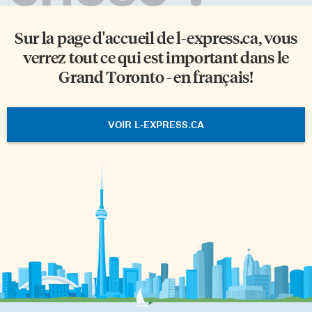
Sur la page d'accueil de
l-express.ca
, vous
verrez tout ce qui est important dans le
Grand Toronto - en français!
VOIR L-EXPRESS.CA