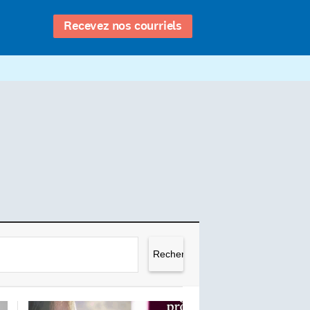
Recevez nos courriels
Rechercher :