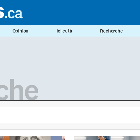
Opinion
Ici et là
Recherche
che