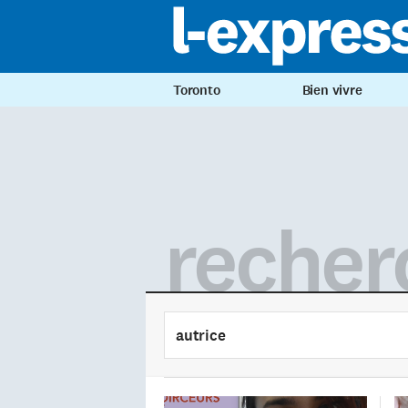
Toronto
Bien vivre
recher