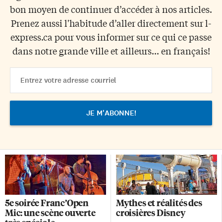
bon moyen de continuer d’accéder à nos articles.
Prenez aussi l'habitude d’aller directement sur l-
express.ca pour vous informer sur ce qui ce passe
dans notre grande ville et ailleurs... en français!
Email
Address
5e soirée Franc’Open
Mythes et réalités des
Mic: une scène ouverte
croisières Disney