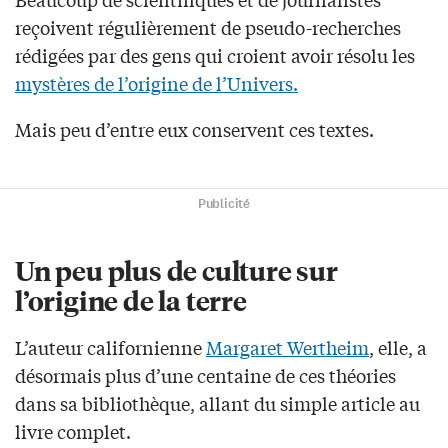
reçoivent régulièrement de pseudo-recherches
rédigées par des gens qui croient avoir résolu les
mystères de l’origine de l’Univers.
Mais peu d’entre eux conservent ces textes.
Publicité
Un peu plus de culture sur
l’origine de la terre
L’auteur californienne
Margaret Wertheim
, elle, a
désormais plus d’une centaine de ces théories
dans sa bibliothèque, allant du simple article au
livre complet.