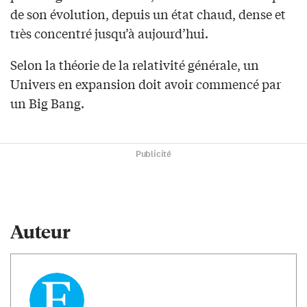
de son évolution, depuis un état chaud, dense et
très concentré jusqu’à aujourd’hui.
Selon la théorie de la relativité générale, un
Univers en expansion doit avoir commencé par
un Big Bang.
Publicité
Auteur