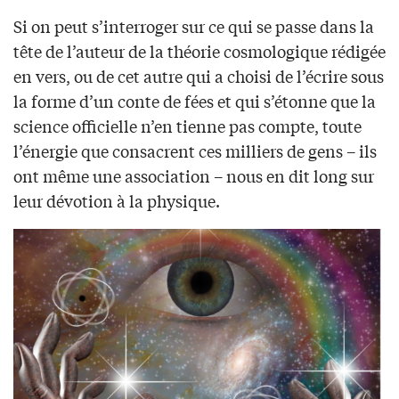
Si on peut s’interroger sur ce qui se passe dans la
tête de l’auteur de la théorie cosmologique rédigée
en vers, ou de cet autre qui a choisi de l’écrire sous
la forme d’un conte de fées et qui s’étonne que la
science officielle n’en tienne pas compte, toute
l’énergie que consacrent ces milliers de gens – ils
ont même une association – nous en dit long sur
leur dévotion à la physique.