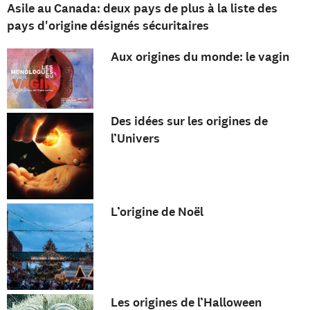
Asile au Canada: deux pays de plus à la liste des
pays d'origine désignés sécuritaires
Aux origines du monde: le vagin
Des idées sur les origines de
l’Univers
L’origine de Noël
Les origines de l’Halloween