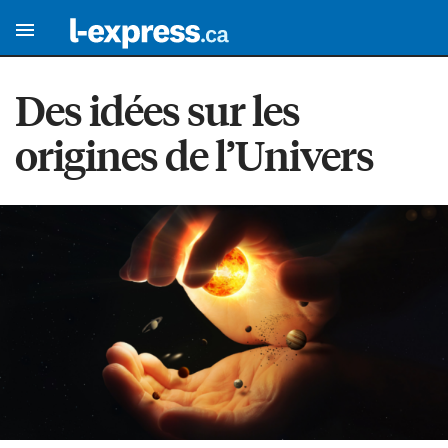
Des idées sur les
origines de l’Univers