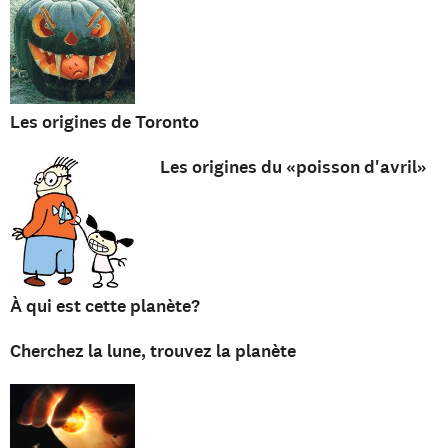
Les origines de Toronto
Les origines du «poisson d'avril»
À qui est cette planète?
Cherchez la lune, trouvez la planète