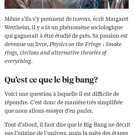
Même s’ils s’y prennent de travers, écrit Margaret
Wertheim, il y a là un phénomène sociologique
qui gagnerait à être étudié de près. Sa passion est
devenue un livre,
Physics on the Fringe : Smoke
rings, circlons and alternative theories of
everything
.
Qu’est ce que le big bang?
Voici une question à laquelle il est difficile de
répondre. C’est donc de manière très simplifiée
que nous allons essayer d’en parler.
Tout d’abord, il faut dire que le Big-Bang ne décrit
pas l’origine de l’univers, mais la suite des étapes