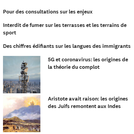
Pour des consultations sur les enjeux
Interdit de fumer sur les terrasses et les terrains de
sport
Des chiffres édifiants sur les langues des immigrants
5G et coronavirus: les origines de
la théorie du complot
Aristote avait raison: les origines
des Juifs remontent aux Indes