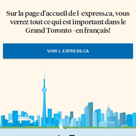
Sur la page d'accueil de
l-express.ca
, vous
verrez tout ce qui est important dans le
Grand Toronto - en français!
VOIR L-EXPRESS.CA