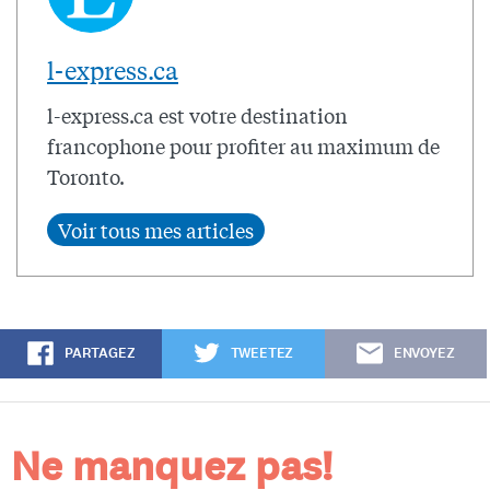
l-express.ca
l-express.ca est votre destination
francophone pour profiter au maximum de
Toronto.
PARTAGEZ
TWEETEZ
ENVOYEZ
Ne manquez pas!