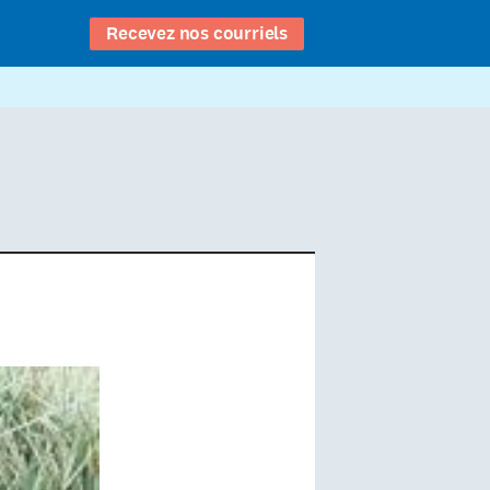
Recevez nos courriels