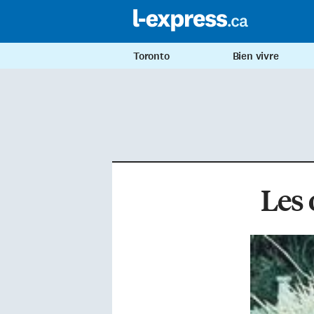
Toronto
Bien vivre
Les 