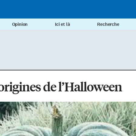
Opinion
Ici et là
Recherche
origines de l’Halloween