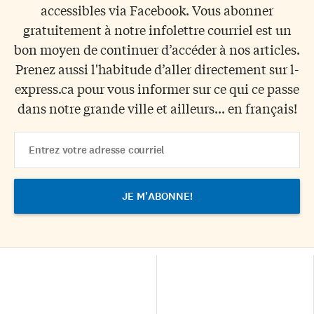
accessibles via Facebook. Vous abonner
gratuitement à notre infolettre courriel est un
bon moyen de continuer d’accéder à nos articles.
Prenez aussi l'habitude d’aller directement sur l-
express.ca pour vous informer sur ce qui ce passe
dans notre grande ville et ailleurs... en français!
Email
Address