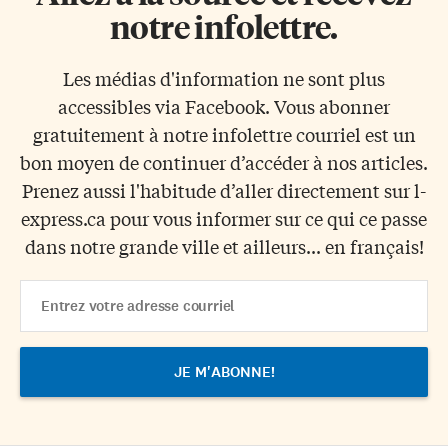
notre infolettre.
Les médias d'information ne sont plus
accessibles via Facebook. Vous abonner
gratuitement à notre infolettre courriel est un
bon moyen de continuer d’accéder à nos articles.
Prenez aussi l'habitude d’aller directement sur l-
express.ca pour vous informer sur ce qui ce passe
dans notre grande ville et ailleurs... en français!
Email
Address