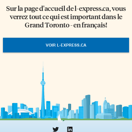
Sur la page d'accueil de
l-express.ca
, vous
verrez tout ce qui est important dans le
Grand Toronto - en français!
VOIR L-EXPRESS.CA