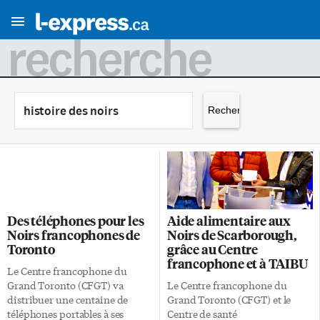
recherche
Rechercher :
Des téléphones pour les
Aide alimentaire aux
Noirs francophones de
Noirs de Scarborough,
Toronto
grâce au Centre
francophone et à TAIBU
Le Centre francophone du
Grand Toronto (CFGT) va
Le Centre francophone du
distribuer une centaine de
Grand Toronto (CFGT) et le
téléphones portables à ses
Centre de santé