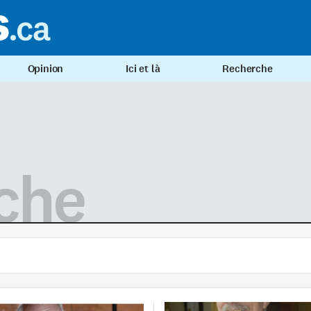
Opinion
Ici et là
Recherche
che