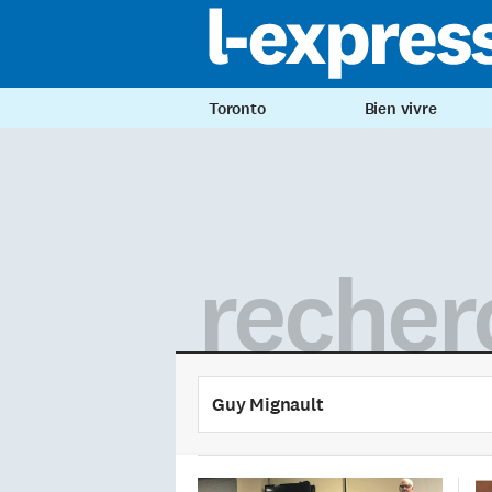
Toronto
Bien vivre
recher