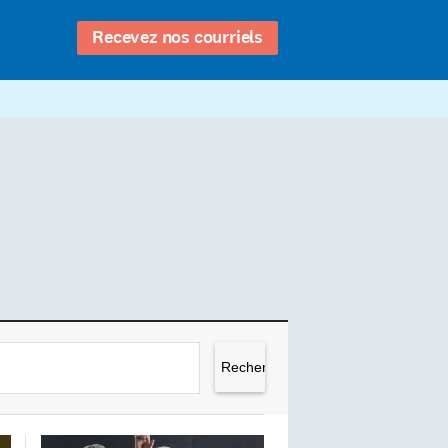
Recevez nos courriels
Rechercher :