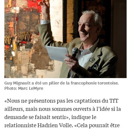
Guy Mignault a été un pilier de la francophonie torontoise.
Photo: Marc LeMyre
«Nous ne présentons pas les captations du TfT
ailleurs, mais nous sommes ouverts à l’idée si la
demande se faisait sentir», indique le
relationniste Hadrien Volle. «Cela pourrait être