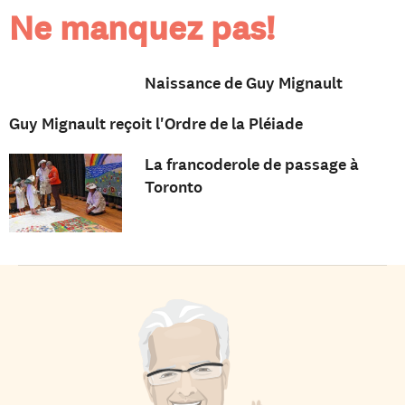
Ne manquez pas!
Naissance de Guy Mignault
Guy Mignault reçoit l'Ordre de la Pléiade
La francoderole de passage à
Toronto