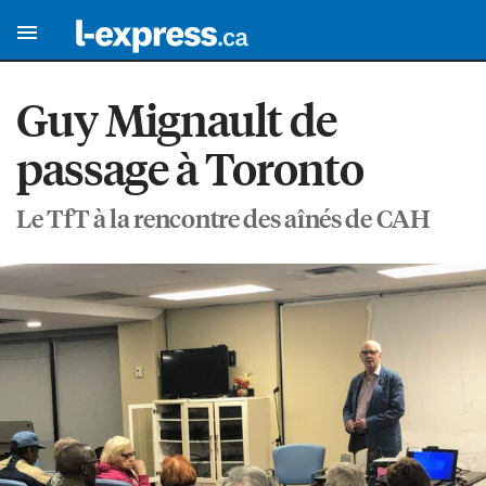
Guy Mignault de
passage à Toronto
Le TfT à la rencontre des aînés de CAH