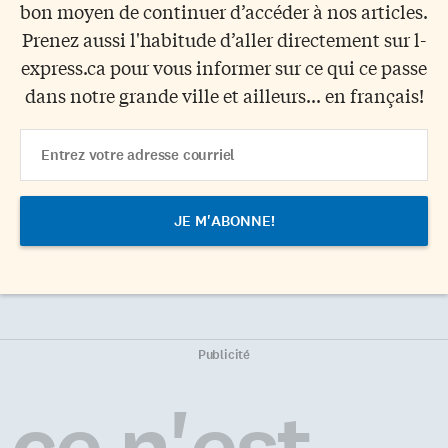
bon moyen de continuer d’accéder à nos articles.
Prenez aussi l'habitude d’aller directement sur l-
express.ca pour vous informer sur ce qui ce passe
dans notre grande ville et ailleurs... en français!
Email
Address
Publicité
ce n'est