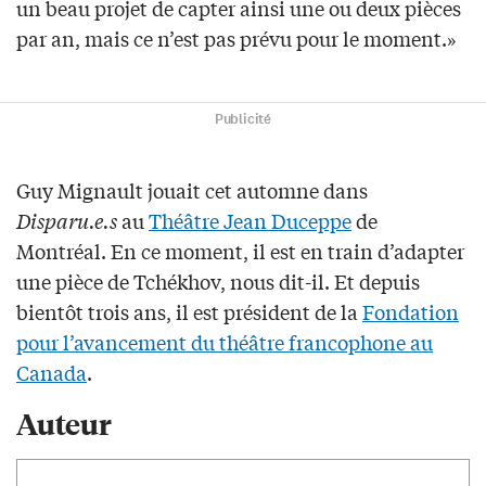
un beau projet de capter ainsi une ou deux pièces
par an, mais ce n’est pas prévu pour le moment.»
Publicité
Guy Mignault jouait cet automne dans
Disparu.e.s
au
Théâtre Jean Duceppe
de
Montréal. En ce moment, il est en train d’adapter
une pièce de Tchékhov, nous dit-il. Et depuis
bientôt trois ans, il est président de la
Fondation
pour l’avancement du théâtre francophone au
Canada
.
Auteur