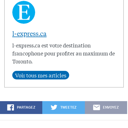
l-express.ca
l-express.ca est votre destination
francophone pour profiter au maximum de
Toronto.
PARTAGEZ
TWEETEZ
ENVOYEZ