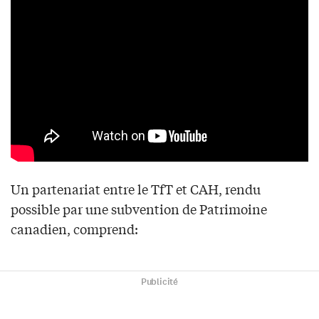
Un partenariat entre le TfT et CAH, rendu
possible par une subvention de Patrimoine
canadien, comprend:
Publicité