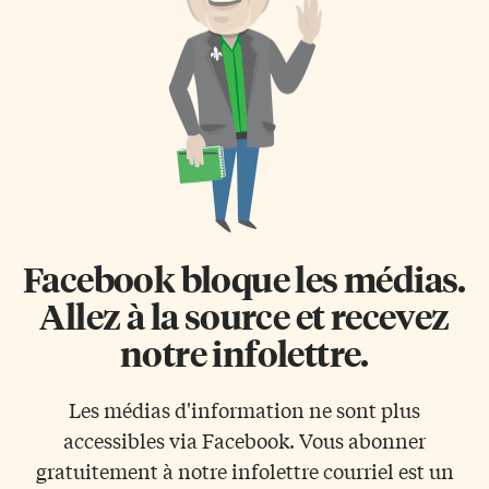
Facebook bloque les médias.
Allez à la source et recevez
notre infolettre.
Les médias d'information ne sont plus
accessibles via Facebook. Vous abonner
gratuitement à notre infolettre courriel est un