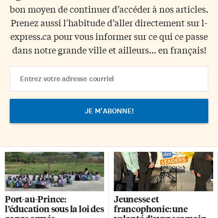
bon moyen de continuer d’accéder à nos articles.
Prenez aussi l'habitude d’aller directement sur l-
express.ca pour vous informer sur ce qui ce passe
dans notre grande ville et ailleurs... en français!
Email
Address
Port-au-Prince:
Jeunesse et
l’éducation sous la loi des
francophonie: une