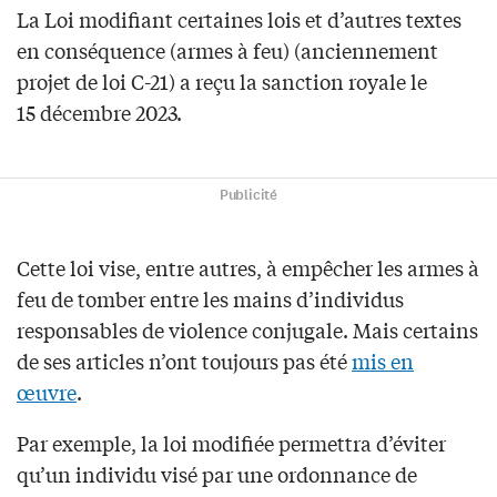
La Loi modifiant certaines lois et d’autres textes
en conséquence (armes à feu) (anciennement
projet de loi C-21) a reçu la sanction royale le
15 décembre 2023.
Publicité
Cette loi vise, entre autres, à empêcher les armes à
feu de tomber entre les mains d’individus
responsables de violence conjugale. Mais certains
de ses articles n’ont toujours pas été
mis en
œuvre
.
Par exemple, la loi modifiée permettra d’éviter
qu’un individu visé par une ordonnance de