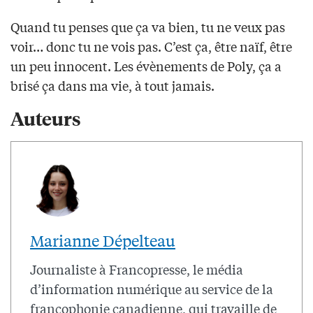
Quand tu penses que ça va bien, tu ne veux pas
voir… donc tu ne vois pas. C’est ça, être naïf, être
un peu innocent. Les évènements de Poly, ça a
brisé ça dans ma vie, à tout jamais.
Auteurs
Marianne Dépelteau
Journaliste à Francopresse, le média
d’information numérique au service de la
francophonie canadienne, qui travaille de