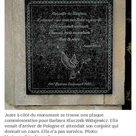
Juste à côté du monument se trouve une plaque
commémorative pour Barbara Klucznik-Widajewicz. Elle
venait d’arriver de Pologne et attendait son conjoint qui
donnait un cours. Elle n’a pas survécu. Photo: