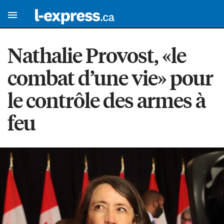
Nathalie Provost, «le
combat d’une vie» pour
le contrôle des armes à
feu