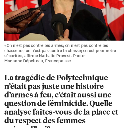
«On n’est pas contre les armes; on n’est pas contre les
chasseurs; on n’est pas contre la chasse; on est pour notre
sécurité», affirme Nathalie Provost. Photo:
Marianne Dépelteau, Francopresse
La tragédie de Polytechnique
n’était pas juste une histoire
d’armes à feu, c’était aussi une
question de féminicide. Quelle
analyse faites-vous de la place et
du respect des femmes