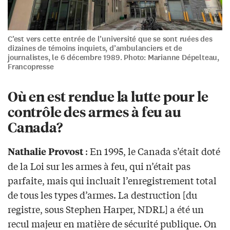
C’est vers cette entrée de l’université que se sont ruées des
dizaines de témoins inquiets, d’ambulanciers et de
journalistes, le 6 décembre 1989. Photo: Marianne Dépelteau,
Francopresse
Où en est rendue la lutte pour le
contrôle des armes à feu au
Canada?
: En 1995, le Canada s’était doté
Nathalie Provost
de la Loi sur les armes à feu, qui n’était pas
parfaite, mais qui incluait l’enregistrement total
de tous les types d’armes. La destruction [du
registre, sous Stephen Harper, NDRL] a été un
recul majeur en matière de sécurité publique. On