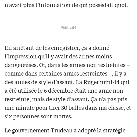
n’avait plus l’information de qui possédait quoi.
Publicité
En arrêtant de les enregistrer, ça a donné
l’impression qu’il y avait des armes moins
dangereuses. Or, dans les armes non restreintes –
comme dans certaines armes restreintes –, il y a
des armes de style d’assaut. La Ruger mini-14 qui
a été utilisée le 6 décembre était une arme non
restreinte, mais de style d’assaut. Ça n’a pas pris
une minute pour tirer 30 balles dans ma classe, et
six personnes sont mortes.
Le gouvernement Trudeau a adopté la stratégie