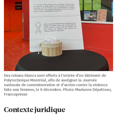
Des rubans blancs sont offerts à l’entrée d’un bâtiment de
Polytechnique Montréal, afin de souligner la Journée
nationale de commémoration et d’action contre la violence
faite aux femmes, le 6 décembre. Photo: Marianne Dépelteau,
Francopresse
Contexte juridique