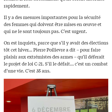
rapidement.
Il y a des mesures importantes pour la sécurité
des femmes qui doivent être mises en œuvre et
qui ne le sont toujours pas. C’est urgent.
On est inquiets, parce que s’il y avait des élections
tôt cet hiver… Pierre Poilievre a dit – pour faire
plaisir aux extrémistes des armes – qu’il déferait
le projet de loi C-21. S’il le défait… c’est un combat
d’une vie. C’est 35 ans.