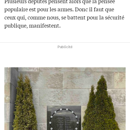
Plusieurs députés pensent alors que la pensée
populaire est pour les armes. Donc il faut que
ceux qui, comme nous, se battent pour la sécurité
publique, manifestent.
Publicité