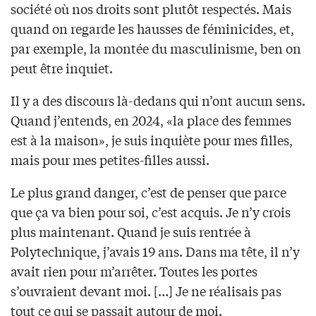
société où nos droits sont plutôt respectés. Mais
quand on regarde les hausses de féminicides, et,
par exemple, la montée du masculinisme, ben on
peut être inquiet.
Il y a des discours là-dedans qui n’ont aucun sens.
Quand j’entends, en 2024, «la place des femmes
est à la maison», je suis inquiète pour mes filles,
mais pour mes petites-filles aussi.
Le plus grand danger, c’est de penser que parce
que ça va bien pour soi, c’est acquis. Je n’y crois
plus maintenant. Quand je suis rentrée à
Polytechnique, j’avais 19 ans. Dans ma tête, il n’y
avait rien pour m’arrêter. Toutes les portes
s’ouvraient devant moi. […] Je ne réalisais pas
tout ce qui se passait autour de moi.