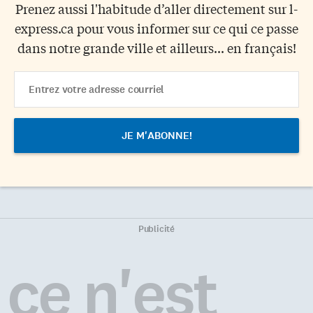
Prenez aussi l'habitude d’aller directement sur l-
express.ca pour vous informer sur ce qui ce passe
dans notre grande ville et ailleurs... en français!
Email
Address
Publicité
ce n'est