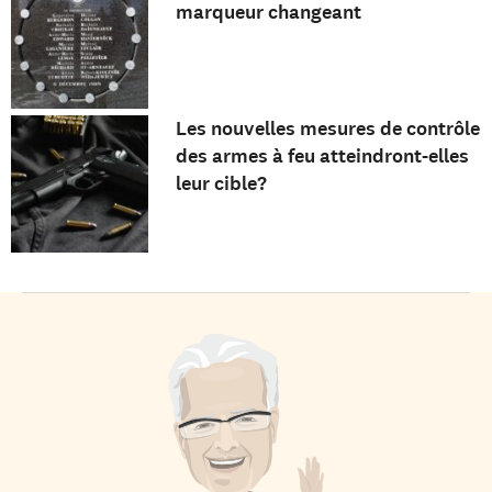
marqueur changeant
Les nouvelles mesures de contrôle
des armes à feu atteindront-elles
leur cible?