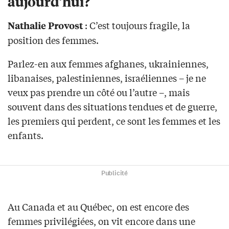
aujourd’hui?
: C’est toujours fragile, la
Nathalie Provost
position des femmes.
Parlez-en aux femmes afghanes, ukrainiennes,
libanaises, palestiniennes, israéliennes – je ne
veux pas prendre un côté ou l’autre –, mais
souvent dans des situations tendues et de guerre,
les premiers qui perdent, ce sont les femmes et les
enfants.
Publicité
Au Canada et au Québec, on est encore des
femmes privilégiées, on vit encore dans une