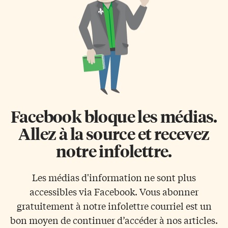
Facebook bloque les médias.
Allez à la source et recevez
notre infolettre.
Les médias d'information ne sont plus
accessibles via Facebook. Vous abonner
gratuitement à notre infolettre courriel est un
bon moyen de continuer d’accéder à nos articles.