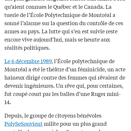
qu’aient connues le Québec et le Canada. La
tuerie de l’École Polytechnique de Montréal a
sonné l’alarme sur la question du contrôle de ces
armes au pays. La lutte qui s’en est suivie reste
encore vive aujourd’hui, mais se heurte aux
réalités politiques.
Le 6 décembre 1989
, l’École polytechnique de
Montréal a été le théâtre d’un féminicide, un acte
haineux dirigé contre des femmes qui rêvaient de
devenir ingénieures. Un rêve qui, pour certaines,
fut coupé court par les balles d’une Ruger mini-
14.
Depuis, le groupe de citoyens bénévoles
PolySeSouvient
milite pour un plus grand