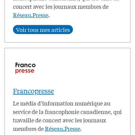
concert avec les journaux membres de
Réseau.Presse
.
Francopresse
Le média d’information numérique au
service de la francophonie canadienne, qui
travaille de concert avec les journaux
membres de
Réseau.Presse
.