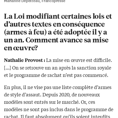
Marianne Dépelteau, Francopresse
La Loi modifiant certaines lois et
d’autres textes en conséquence
(armes à feu) a été adoptée il y a
un an. Comment avance sa mise
en œuvre?
La mise en œuvre est difficile.
Nathalie Provost :
[…] On se retrouve un an après la sanction royale
et le programme de rachat n’est pas commencé.
En plus, il ne vise pas une liste complète d’armes
de style d’assaut. Depuis 2020, de nouveaux
modèles sont entrés sur le marché. Or, ces
modèles ne sont pas inclus dans le programme de
rachat. Il faut absolument qu’ils soient interdits