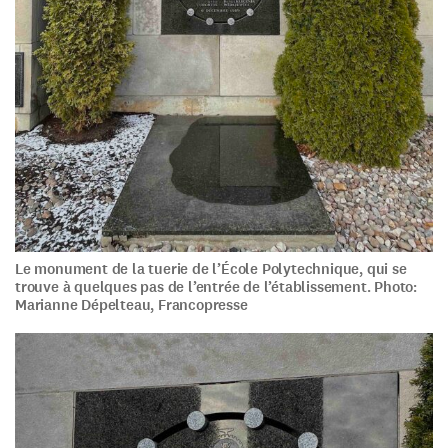
Le monument de la tuerie de l’École Polytechnique, qui se
trouve à quelques pas de l’entrée de l’établissement. Photo:
Marianne Dépelteau, Francopresse