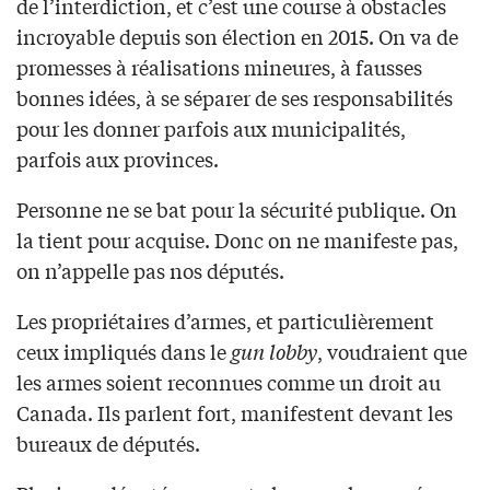
de l’interdiction, et c’est une course à obstacles
incroyable depuis son élection en 2015. On va de
promesses à réalisations mineures, à fausses
bonnes idées, à se séparer de ses responsabilités
pour les donner parfois aux municipalités,
parfois aux provinces.
Personne ne se bat pour la sécurité publique. On
la tient pour acquise. Donc on ne manifeste pas,
on n’appelle pas nos députés.
Les propriétaires d’armes, et particulièrement
ceux impliqués dans le
gun lobby
, voudraient que
les armes soient reconnues comme un droit au
Canada. Ils parlent fort, manifestent devant les
bureaux de députés.